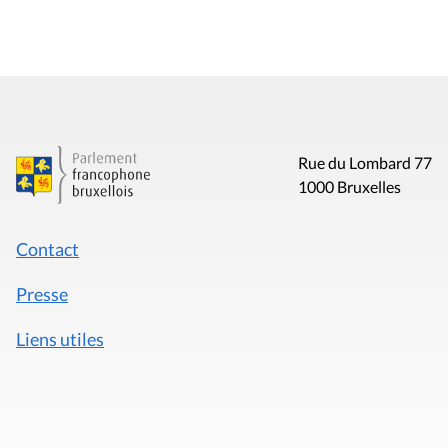
Rue du Lombard 77
1000 Bruxelles
Contact
Presse
Liens utiles