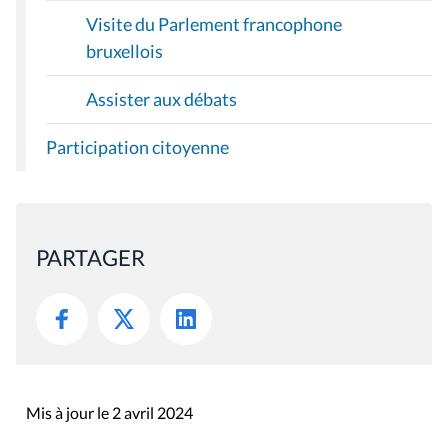
Visite du Parlement francophone
bruxellois
Assister aux débats
Participation citoyenne
PARTAGER
Mis à jour le 2 avril 2024