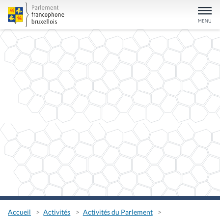
Accueil
Activités
Activités du Parlement