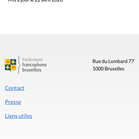
Rue du Lombard 77
1000 Bruxelles
Contact
Presse
Liens utiles