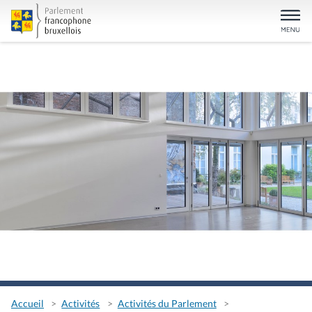
Accueil
Activités
Activités du Parlement