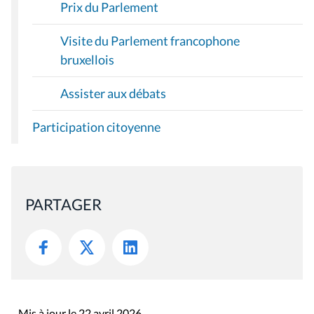
Prix du Parlement
Visite du Parlement francophone
bruxellois
Assister aux débats
Participation citoyenne
PARTAGER
Mis à jour le 22 avril 2026