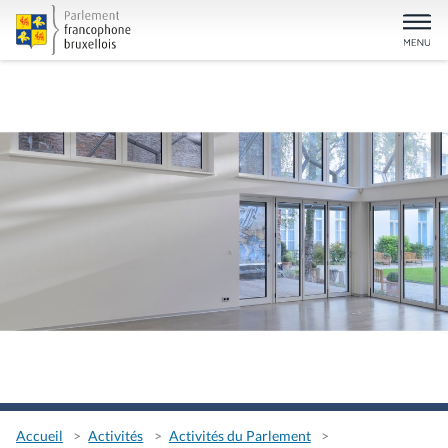
Accueil
Activités
Activités du Parlement