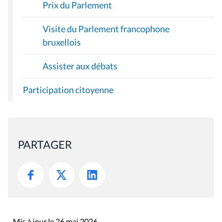
Prix du Parlement
Visite du Parlement francophone
bruxellois
Assister aux débats
Participation citoyenne
PARTAGER
Mis à jour le 26 mai 2026