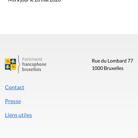
Rue du Lombard 77
1000 Bruxelles
Contact
Presse
Liens utiles