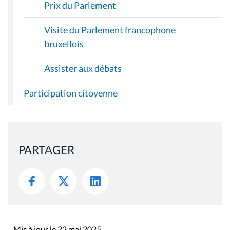
Prix du Parlement
Visite du Parlement francophone
bruxellois
Assister aux débats
Participation citoyenne
PARTAGER
Mis à jour le 22 mai 2025