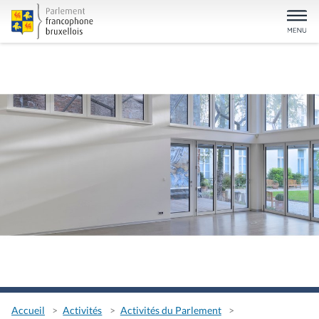
Accueil
Activités
Activités du Parlement