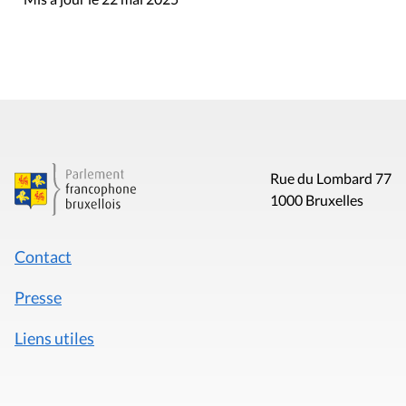
Rue du Lombard 77
1000 Bruxelles
Contact
Presse
Liens utiles