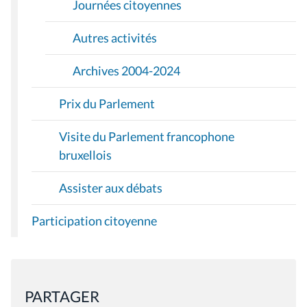
Journées citoyennes
Autres activités
Archives 2004-2024
Prix du Parlement
Visite du Parlement francophone
bruxellois
Assister aux débats
Participation citoyenne
PARTAGER