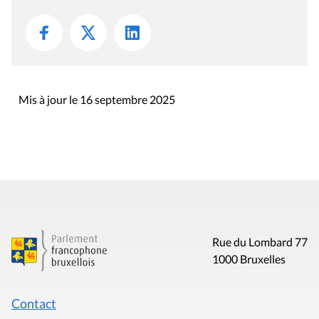
Mis à jour le 16 septembre 2025
Rue du Lombard 77
1000 Bruxelles
Contact