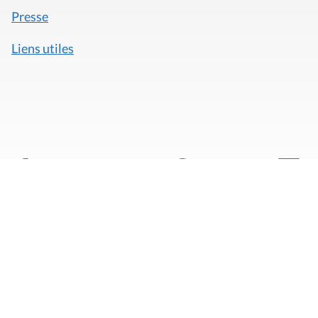
Presse
Liens utiles
Mentions légales