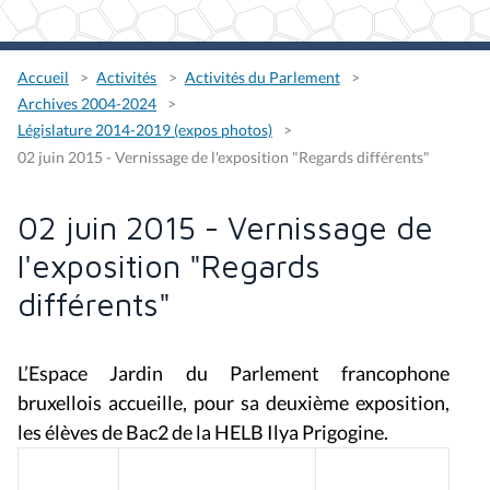
Accueil
Activités
Activités du Parlement
Archives 2004-2024
Législature 2014-2019 (expos photos)
02 juin 2015 - Vernissage de l'exposition "Regards différents"
02 juin 2015 - Vernissage de
l'exposition "Regards
différents"
L’
Espace Jardin
du Parlement francophone
bruxellois accueille, pour sa deuxième exposition,
les élèves de Bac2 de la HELB Ilya Prigogine.