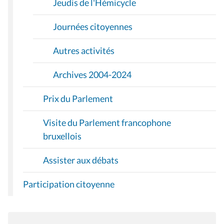
Jeudis de l'Hémicycle
Journées citoyennes
Autres activités
Archives 2004-2024
Prix du Parlement
Visite du Parlement francophone
bruxellois
Assister aux débats
Participation citoyenne