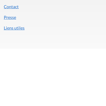
Contact
Presse
Liens utiles