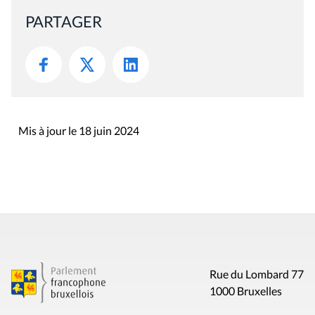
PARTAGER
Mis à jour le 18 juin 2024
Rue du Lombard 77
1000 Bruxelles