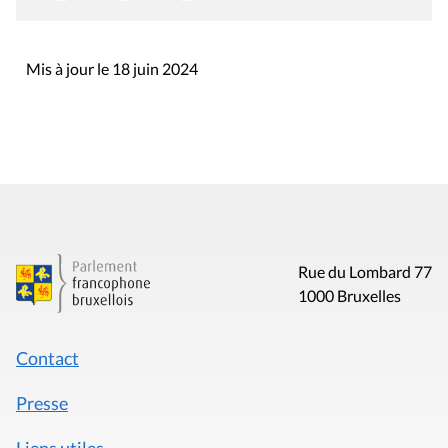
Mis à jour le 18 juin 2024
Rue du Lombard 77
1000 Bruxelles
Contact
Presse
Liens utiles