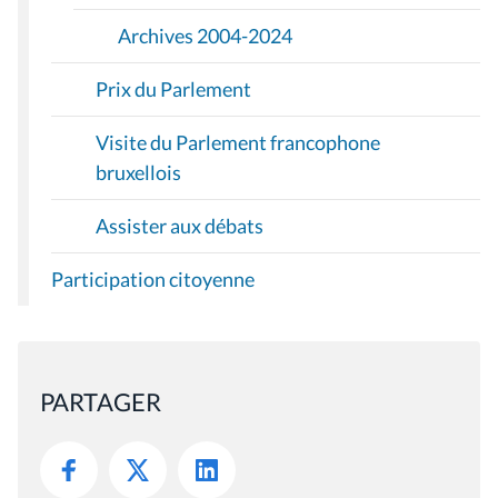
Archives 2004-2024
Prix du Parlement
Visite du Parlement francophone
bruxellois
Assister aux débats
Participation citoyenne
PARTAGER