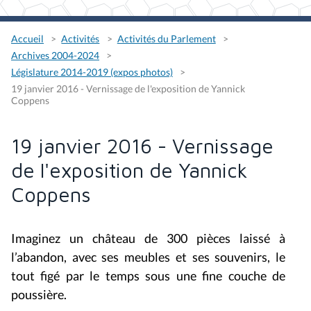
Accueil
Activités
Activités du Parlement
Archives 2004-2024
Législature 2014-2019 (expos photos)
19 janvier 2016 - Vernissage de l'exposition de Yannick
Coppens
19 janvier 2016 - Vernissage
de l'exposition de Yannick
Coppens
Imaginez un château de 300 pièces laissé à
l’abandon, avec ses meubles et ses souvenirs, le
tout figé par le temps sous une fine couche de
poussière.