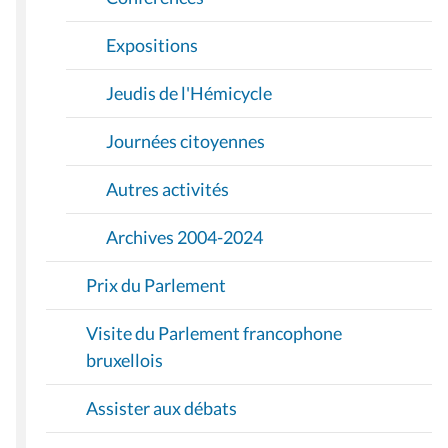
Expositions
Jeudis de l'Hémicycle
Journées citoyennes
Autres activités
Archives 2004-2024
Prix du Parlement
Visite du Parlement francophone
bruxellois
Assister aux débats