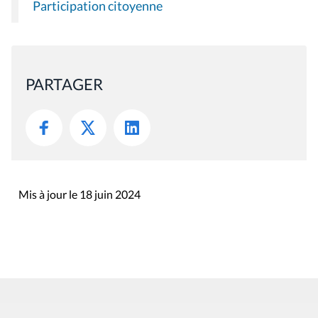
Participation citoyenne
PARTAGER
Mis à jour le 18 juin 2024