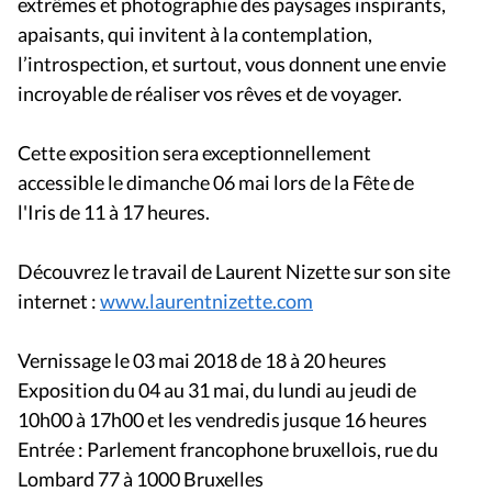
extrêmes et photographie des paysages inspirants,
apaisants, qui invitent à la contemplation,
l’introspection, et surtout, vous donnent une envie
incroyable de réaliser vos rêves et de voyager.
Cette exposition sera exceptionnellement
accessible le dimanche 06 mai lors de la Fête de
l'Iris de 11 à 17 heures.
Découvrez le travail de Laurent Nizette sur son site
internet :
www.laurentnizette.com
Vernissage le 03 mai 2018 de 18 à 20 heures
Exposition du 04 au 31 mai, du lundi au jeudi de
10h00 à 17h00 et les vendredis jusque 16 heures
Entrée : Parlement francophone bruxellois, rue du
Lombard 77 à 1000 Bruxelles