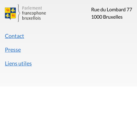
Rue du Lombard 77
1000 Bruxelles
Contact
Presse
Liens utiles