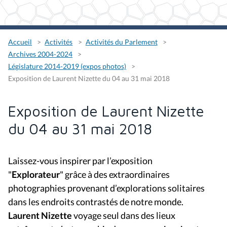
Accueil
Activités
Activités du Parlement
Archives 2004-2024
Législature 2014-2019 (expos photos)
Exposition de Laurent Nizette du 04 au 31 mai 2018
Exposition de Laurent Nizette
du 04 au 31 mai 2018
Laissez-vous inspirer par l’exposition
"
Explorateur
" grâce à des extraordinaires
photographies provenant d’explorations solitaires
dans les endroits contrastés de notre monde.
Laurent Nizette
voyage seul dans des lieux