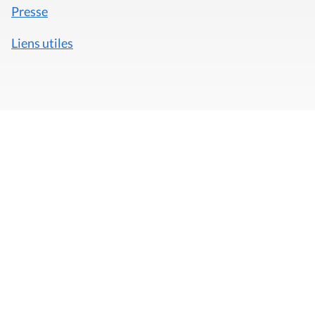
Presse
Liens utiles