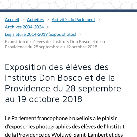
Accueil
Activités
Activités du Parlement
Archives 2004-2024
Législature 2014-2019 (expos photos)
Exposition des élèves des Instituts Don Bosco et de la
Providence du 28 septembre au 19 octobre 2018
Exposition des élèves des
Instituts Don Bosco et de la
Providence du 28 septembre
au 19 octobre 2018
Le Parlement francophone bruxellois a le plaisir
d'exposer les photographies des élèves de l'Institut
de la Providence de Woluwé-Saint-Lambert et des