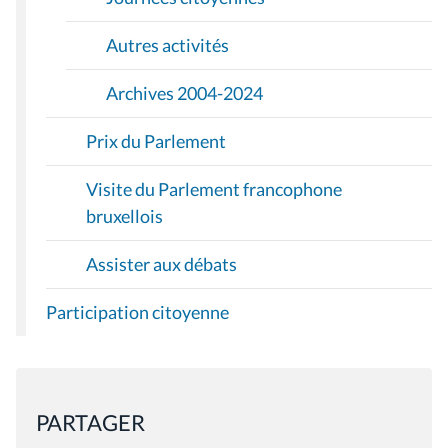
Autres activités
Archives 2004-2024
Prix du Parlement
Visite du Parlement francophone
bruxellois
Assister aux débats
Participation citoyenne
PARTAGER