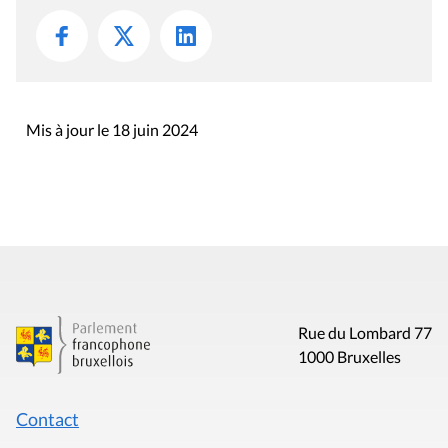
Mis à jour le 18 juin 2024
Rue du Lombard 77
1000 Bruxelles
Contact