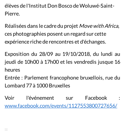
élèves de l'Institut Don Bosco de Woluwé-Saint-
Pierre.
Réalisées dans le cadre du projet
Move with Africa
,
ces photographies posent un regard sur cette
expérience riche de rencontres et d'échanges.
Exposition du 28/09 au 19/10/2018, du lundi au
jeudi de 10h00 à 17h00 et les vendredis jusque 16
heures
Entrée : Parlement francophone bruxellois, rue du
Lombard 77 à 1000 Bruxelles
Voir l'événement sur Facebook :
www.facebook.com/events/1127553800727656/