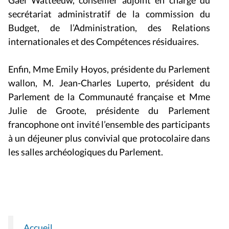
Gaël Watteeuw, conseiller adjoint en charge du
secrétariat administratif de la commission du
Budget, de l’Administration, des Relations
internationales et des Compétences résiduaires.
Enfin, Mme Emily Hoyos, présidente du Parlement
wallon, M. Jean-Charles Luperto, président du
Parlement de la Communauté française et Mme
Julie de Groote, présidente du Parlement
francophone ont invité l’ensemble des participants
à un déjeuner plus convivial que protocolaire dans
les salles archéologiques du Parlement.
Accueil