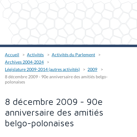
Accueil
Activités
Activités du Parlement
Archives 2004-2024
Législature 2009-2014 (autres activités)
2009
8 décembre 2009 - 90e anniversaire des amitiés belgo-
polonaises
8 décembre 2009 - 90e
anniversaire des amitiés
belgo-polonaises