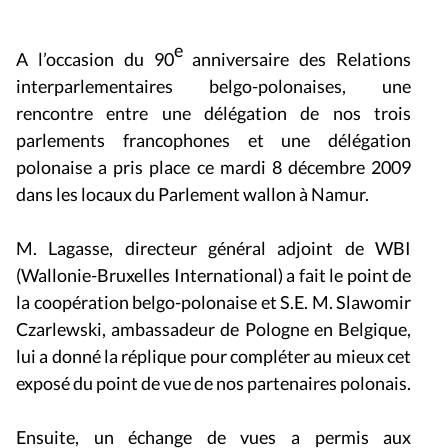
e
A l’occasion du 90
anniversaire des Relations
interparlementaires belgo-polonaises, une
rencontre entre une délégation de nos trois
parlements francophones et une délégation
polonaise a pris place ce mardi 8 décembre 2009
dans les locaux du Parlement wallon à Namur.
M. Lagasse, directeur général adjoint de WBI
(Wallonie-Bruxelles International) a fait le point de
la coopération belgo-polonaise et S.E. M. Slawomir
Czarlewski, ambassadeur de Pologne en Belgique,
lui a donné la réplique pour compléter au mieux cet
exposé du point de vue de nos partenaires polonais.
Ensuite, un échange de vues a permis aux