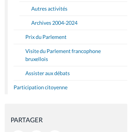
Autres activités
Archives 2004-2024
Prix du Parlement
Visite du Parlement francophone
bruxellois
Assister aux débats
Participation citoyenne
PARTAGER