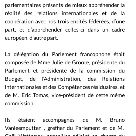
parlementaires présents de mieux appréhender la
réalité des relations internationales et de la
coopération avec nos trois entités fédérées, d’une
part, et d’appréhender celles-ci dans un cadre
européen, d’autre part.
La délégation du Parlement francophone était
composée de Mme Julie de Groote, présidente du
Parlement et présidente de la commission du
Budget, de l’Administration, des Relations
internationales et des Compétences résiduaires, et
de M. Eric Tomas, vice-président de cette même
commission.
Ils étaient accompagnés de M.
Bruno
Vanleemputten
, greffier du Parlement et de M.