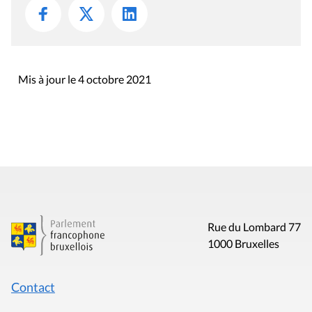
Mis à jour le 4 octobre 2021
Rue du Lombard 77
1000 Bruxelles
Contact