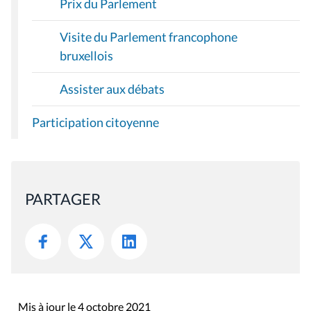
Prix du Parlement
Visite du Parlement francophone
bruxellois
Assister aux débats
Participation citoyenne
PARTAGER
Mis à jour le 4 octobre 2021