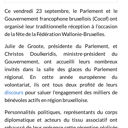
Ce vendredi 23 septembre, le Parlement et le
Gouvernement francophone bruxellois (Cocof) ont
organisé leur traditionnelle réception à l’occasion
de la fête de la Fédération Wallonie-Bruxelles.
Julie de Groote, présidente du Parlement, et
Christos Doulkeridis, ministre-président du
Gouvernement, ont accueilli leurs nombreux
invités dans la salle des glaces du Parlement
régional. En cette année européenne du
volontariat, ils ont tous deux profité de leurs
discours
pour saluer l'engagement des milliers de
bénévoles actifs en région bruxelloise.
Personnalités politiques, représentants du corps
diplomatique et acteurs du tissu associatif ont
rehaussé de leur présence cette réception réalisée