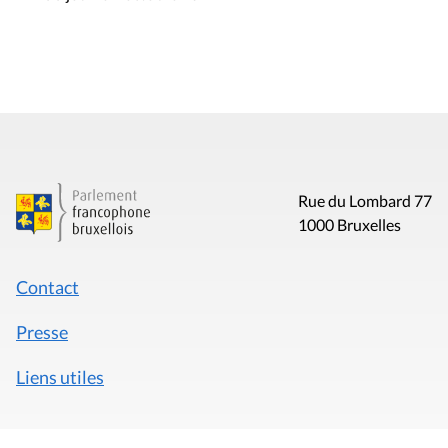
Rue du Lombard 77
1000 Bruxelles
Contact
Presse
Liens utiles