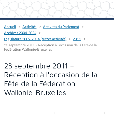
Accueil
Activités
Activités du Parlement
Archives 2004-2024
Législature 2009-2014 (autres activités)
2011
23 septembre 2011 – Réception à l'occasion de la Fête de la
Fédération Wallonie-Bruxelles
23 septembre 2011 –
Réception à l'occasion de la
Fête de la Fédération
Wallonie-Bruxelles