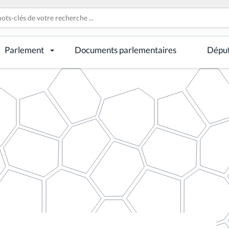
Parlement
Documents parlementaires
Dépu