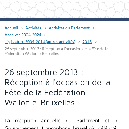
Accueil
Activités
Activités du Parlement
Archives 2004-2024
Législature 2009-2014 (autres activités)
2013
26 septembre 2013 : Réception à l'occasion de la Fête de la
Fédération Wallonie-Bruxelles
26 septembre 2013 :
Réception à l'occasion de la
Fête de la Fédération
Wallonie-Bruxelles
La réception annuelle du Parlement et le
Gouvernement francophone bruxellois célébrait