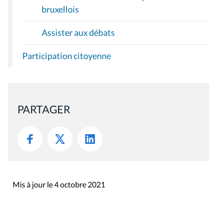
bruxellois
Assister aux débats
Participation citoyenne
PARTAGER
Mis à jour le 4 octobre 2021