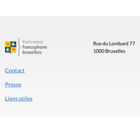
Rue du Lombard 77
1000 Bruxelles
Contact
Presse
Liens utiles