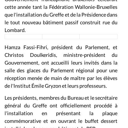
cette année tant la Fédération Wallonie-Bruxelles
que l'installation du Greffe et de la Présidence dans
le tout nouveau bâtiment passif construit rue du
Lombard.
Hamza Fassi-Fihri, président du Parlement, et
Christos Doulkeridis, ministre-président du
Gouvernement, ont accueilli leurs invités dans la
salle des glaces du Parlement régional pour une
réception menée de main de maître par les élèves
de l'Institut Émile Gryzon et leurs professeurs.
Les présidents, membres du Bureau et le secrétaire
général du Greffe ont officiellement procédé à
l'installation en présentant la plaque
commémorative et en ouvrant le buffet dessert