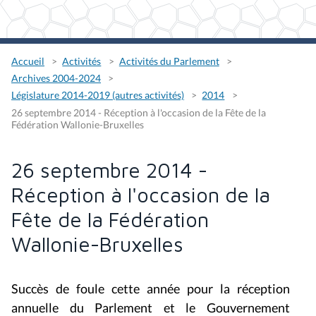
Accueil
Activités
Activités du Parlement
Archives 2004-2024
Législature 2014-2019 (autres activités)
2014
26 septembre 2014 - Réception à l'occasion de la Fête de la
Fédération Wallonie-Bruxelles
26 septembre 2014 -
Réception à l'occasion de la
Fête de la Fédération
Wallonie-Bruxelles
Succès de foule cette année pour la réception
annuelle du Parlement et le Gouvernement