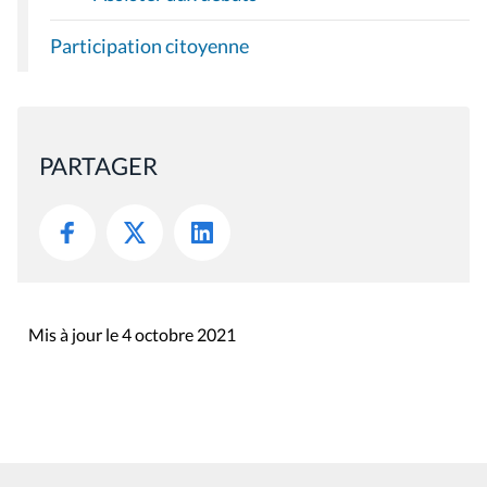
Participation citoyenne
PARTAGER
Mis à jour le 4 octobre 2021