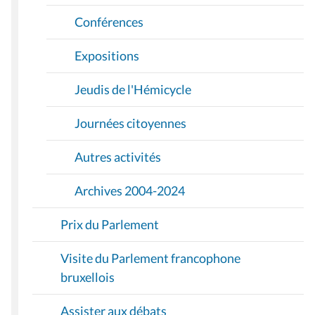
Conférences
Expositions
Jeudis de l'Hémicycle
Journées citoyennes
Autres activités
Archives 2004-2024
Prix du Parlement
Visite du Parlement francophone
bruxellois
Assister aux débats