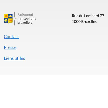
Rue du Lombard 77
1000 Bruxelles
Contact
Presse
Liens utiles