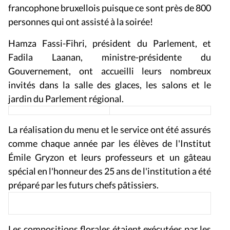
francophone bruxellois puisque ce sont près de 800
personnes qui ont assisté à la soirée!
Hamza Fassi-Fihri, président du Parlement, et
Fadila Laanan, ministre-présidente du
Gouvernement, ont accueilli leurs nombreux
invités dans la salle des glaces, les salons et le
jardin du Parlement régional.
La réalisation du menu et le service ont été assurés
comme chaque année par les élèves de l'Institut
Émile Gryzon et leurs professeurs et un gâteau
spécial en l'honneur des 25 ans de l'institution a été
préparé par les futurs chefs pâtissiers.
Les compositions florales étaient exécutées par les