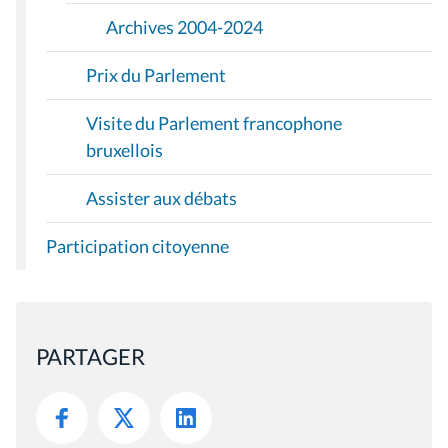
Archives 2004-2024
Prix du Parlement
Visite du Parlement francophone
bruxellois
Assister aux débats
Participation citoyenne
PARTAGER