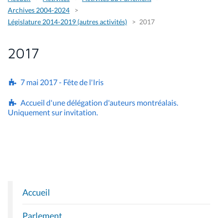
Archives 2004-2024
Législature 2014-2019 (autres activités)
2017
2017
7 mai 2017 - Fête de l'Iris
Accueil d'une délégation d'auteurs montréalais.
Uniquement sur invitation.
Accueil
N
A
Parlement