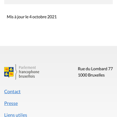
Mis à jour le 4 octobre 2021
Rue du Lombard 77
1000 Bruxelles
Contact
Presse
Liens utiles