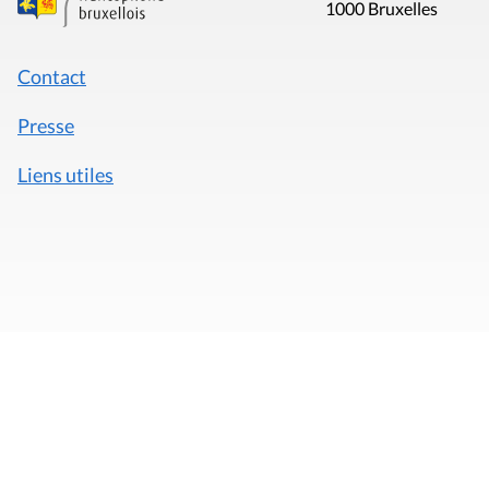
1000 Bruxelles
Contact
Presse
Liens utiles