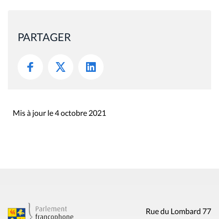
PARTAGER
Mis à jour le 4 octobre 2021
Rue du Lombard 77