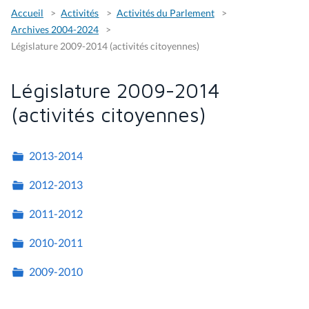
Accueil
Activités
Activités du Parlement
Archives 2004-2024
Législature 2009-2014 (activités citoyennes)
Législature 2009-2014
(activités citoyennes)
2013-2014
2012-2013
2011-2012
2010-2011
2009-2010