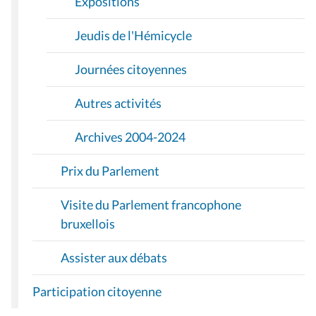
Expositions
Jeudis de l'Hémicycle
Journées citoyennes
Autres activités
Archives 2004-2024
Prix du Parlement
Visite du Parlement francophone
bruxellois
Assister aux débats
Participation citoyenne