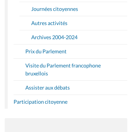
Journées citoyennes
Autres activités
Archives 2004-2024
Prix du Parlement
Visite du Parlement francophone
bruxellois
Assister aux débats
Participation citoyenne