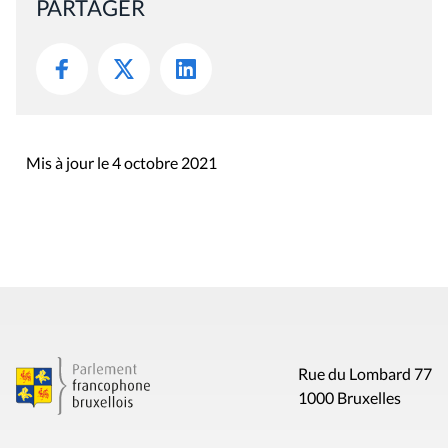
PARTAGER
Mis à jour le 4 octobre 2021
Rue du Lombard 77
1000 Bruxelles