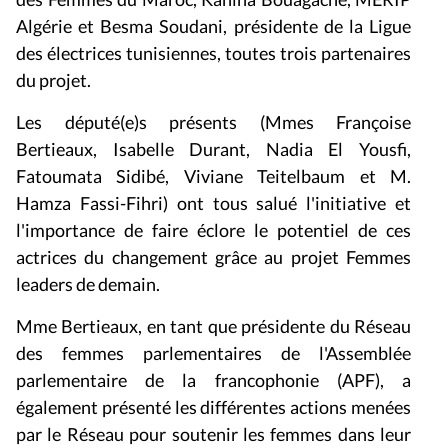
Algérie et Besma Soudani, présidente de la Ligue
des électrices tunisiennes, toutes trois partenaires
du projet.
Les député(e)s présents (Mmes Françoise
Bertieaux, Isabelle Durant, Nadia El Yousfi,
Fatoumata Sidibé, Viviane Teitelbaum et M.
Hamza Fassi-Fihri) ont tous salué l'initiative et
l'importance de faire éclore le potentiel de ces
actrices du changement grâce au projet
Femmes
leaders de demain
.
Mme Bertieaux, en tant que présidente du Réseau
des femmes parlementaires de l'Assemblée
parlementaire de la francophonie (APF), a
également présenté les différentes actions menées
par le Réseau pour soutenir les femmes dans leur