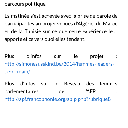
parcours politique.
La matinée s'est achevée avec la prise de parole de
participantes au projet venues d'Algérie, du Maroc
et de la Tunisie sur ce que cette expérience leur
apporte et ce vers quoi elles tendent.
Plus d'infos sur le projet :
http://simonesusskind.be/2014/femmes-leaders-
de-demain/
Plus d'infos sur le Réseau des femmes
parlementaires de l'AFP :
http://apf.francophonie.org/spip.php?rubrique8