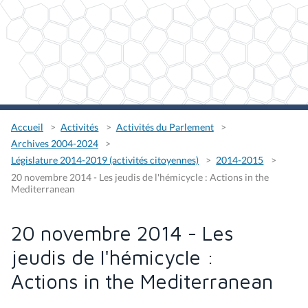
Accueil
Activités
Activités du Parlement
Archives 2004-2024
Législature 2014-2019 (activités citoyennes)
2014-2015
20 novembre 2014 - Les jeudis de l'hémicycle : Actions in the
Mediterranean
20 novembre 2014 - Les
jeudis de l'hémicycle :
Actions in the Mediterranean