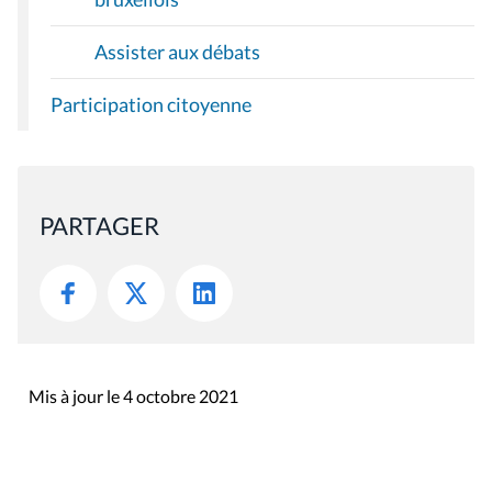
Assister aux débats
Participation citoyenne
PARTAGER
Mis à jour le 4 octobre 2021