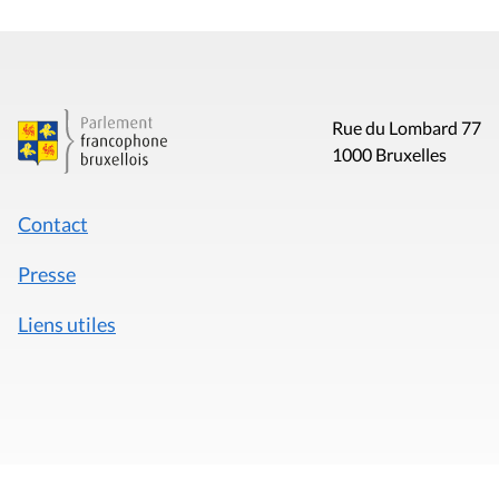
Rue du Lombard 77
1000 Bruxelles
Contact
Presse
Liens utiles