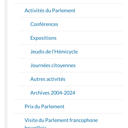
O
Activités du Parlement
N
Conférences
Expositions
Jeudis de l'Hémicycle
Journées citoyennes
Autres activités
Archives 2004-2024
Prix du Parlement
Visite du Parlement francophone
bruxellois