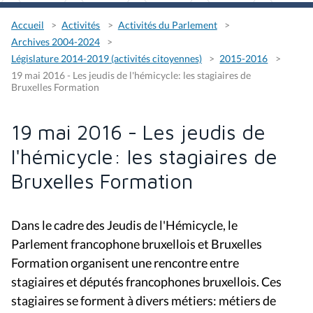
Accueil
Activités
Activités du Parlement
Archives 2004-2024
Législature 2014-2019 (activités citoyennes)
2015-2016
19 mai 2016 - Les jeudis de l'hémicycle: les stagiaires de
Bruxelles Formation
19 mai 2016 - Les jeudis de
l'hémicycle: les stagiaires de
Bruxelles Formation
Dans le cadre des Jeudis de l'Hémicycle, le
Parlement francophone bruxellois et Bruxelles
Formation organisent une rencontre entre
stagiaires et députés francophones bruxellois. Ces
stagiaires se forment à divers métiers: métiers de