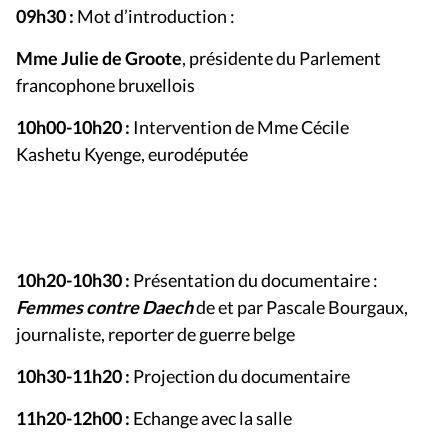
09h30 :
Mot d’introduction :
Mme Julie de Groote
, présidente du Parlement
francophone bruxellois
10h00-10h20 :
Intervention de Mme Cécile
Kashetu Kyenge, eurodéputée
10h20-10h30 :
Présentation du documentaire :
Femmes contre Daech
de et par Pascale Bourgaux,
journaliste, reporter de guerre belge
10h30-11h20 :
Projection du documentaire
11h20-12h00 :
Echange avec la salle