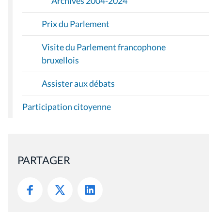
Archives 2004-2024
Prix du Parlement
Visite du Parlement francophone
bruxellois
Assister aux débats
Participation citoyenne
PARTAGER