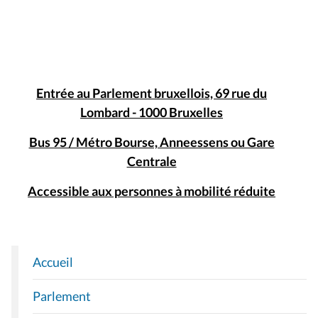
Entrée au Parlement bruxellois, 69 rue du
Lombard - 1000 Bruxelles
Bus 95 / Métro Bourse, Anneessens ou Gare
Centrale
Accessible aux personnes à mobilité réduite
Accueil
N
A
Parlement
V