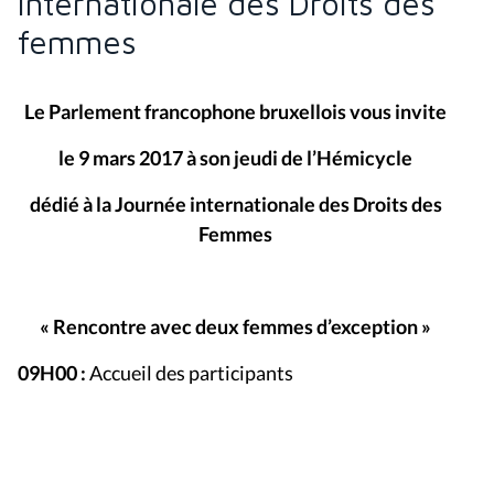
internationale des Droits des
femmes
Le Parlement francophone bruxellois vous invite
le 9 mars 2017 à son jeudi de l’Hémicycle
dédié à la Journée internationale des Droits des
Femmes
« Rencontre avec deux femmes d’exception »
09H00
:
Accueil des participants