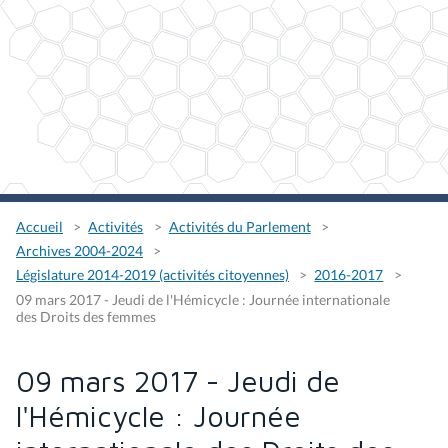
Accueil
Activités
Activités du Parlement
Archives 2004-2024
Législature 2014-2019 (activités citoyennes)
2016-2017
09 mars 2017 - Jeudi de l'Hémicycle : Journée internationale
des Droits des femmes
09 mars 2017 - Jeudi de
l'Hémicycle : Journée