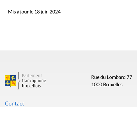
Mis à jour le 18 juin 2024
Rue du Lombard 77
1000 Bruxelles
Contact
Presse
Liens utiles