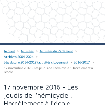
Accueil
Activités
Activités du Parlement
Archives 2004-2024
Législature 2014-2019 (activités citoyennes)
2016-2017
17 novembre 2016 - Les jeudis de l'hémicycle : Harcèlement à
l'école
17 novembre 2016 - Les
jeudis de l'hémicycle :
Harcèlement à l'école