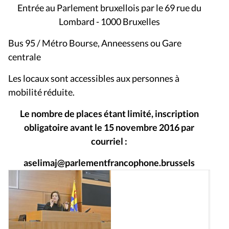
Entrée au Parlement bruxellois par le 69 rue du
Lombard - 1000 Bruxelles
Bus 95 / Métro Bourse, Anneessens ou Gare
centrale
Les locaux sont accessibles aux personnes à
mobilité réduite.
Le nombre de places étant limité, inscription
obligatoire avant le 15 novembre 2016 par
courriel :
aselimaj@parlementfrancophone.brussels