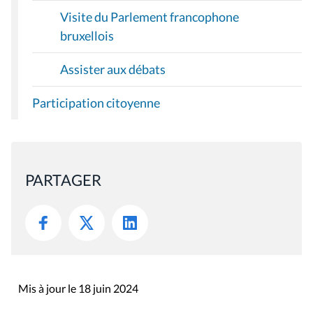
Visite du Parlement francophone
bruxellois
Assister aux débats
Participation citoyenne
PARTAGER
Mis à jour le 18 juin 2024