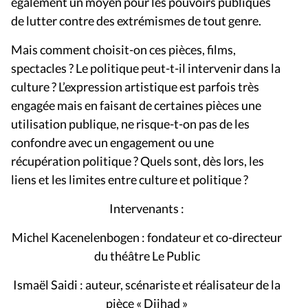
également un moyen pour les pouvoirs publiques
de lutter contre des extrémismes de tout genre.
Mais comment choisit-on ces pièces, films,
spectacles ? Le politique peut-t-il intervenir dans la
culture ? L’expression artistique est parfois très
engagée mais en faisant de certaines pièces une
utilisation publique, ne risque-t-on pas de les
confondre avec un engagement ou une
récupération politique ? Quels sont, dès lors, les
liens et les limites entre culture et politique ?
Intervenants :
Michel Kacenelenbogen : fondateur et co-directeur
du théâtre Le Public
Ismaël Saidi : auteur, scénariste et réalisateur de la
pièce « Djihad »