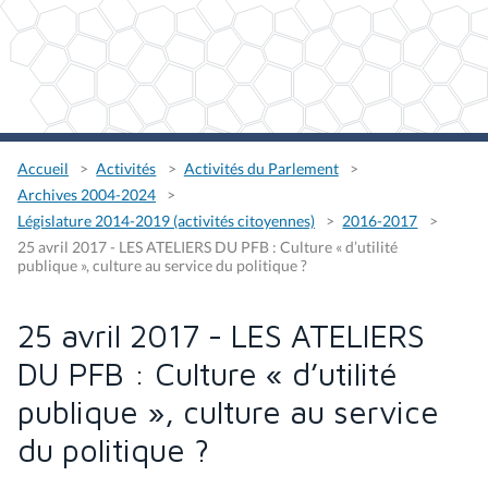
Accueil
Activités
Activités du Parlement
Archives 2004-2024
Législature 2014-2019 (activités citoyennes)
2016-2017
25 avril 2017 - LES ATELIERS DU PFB : Culture « d’utilité
publique », culture au service du politique ?
25 avril 2017 - LES ATELIERS
DU PFB : Culture « d’utilité
publique », culture au service
du politique ?