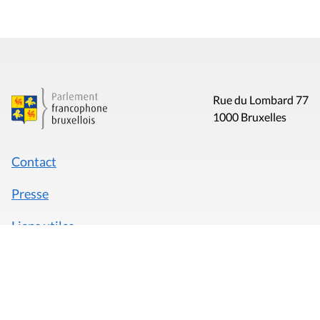
Rue du Lombard 77
1000 Bruxelles
Contact
Presse
Liens utiles