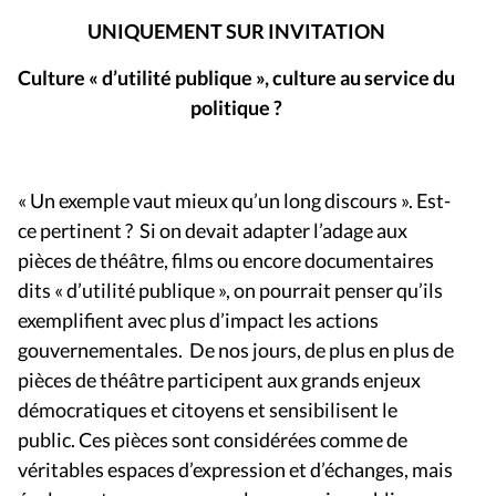
UNIQUEMENT SUR INVITATION
Culture « d’utilité publique », culture au service du
politique ?
« Un exemple vaut mieux qu’un long discours ». Est-
ce pertinent ? Si on devait adapter l’adage aux
pièces de théâtre, films ou encore documentaires
dits « d’utilité publique », on pourrait penser qu’ils
exemplifient avec plus d’impact les actions
gouvernementales. De nos jours, de plus en plus de
pièces de théâtre participent aux grands enjeux
démocratiques et citoyens et sensibilisent le
public. Ces pièces sont considérées comme de
véritables espaces d’expression et d’échanges, mais