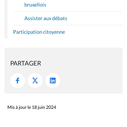
bruxellois
Assister aux débats
Participation citoyenne
PARTAGER
Mis à jour le 18 juin 2024