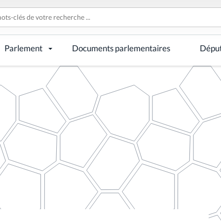
Parlement
Documents parlementaires
Dépu