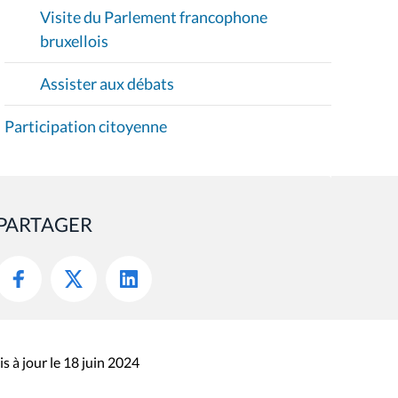
Visite du Parlement francophone
bruxellois
Assister aux débats
Participation citoyenne
PARTAGER
s à jour le 18 juin 2024