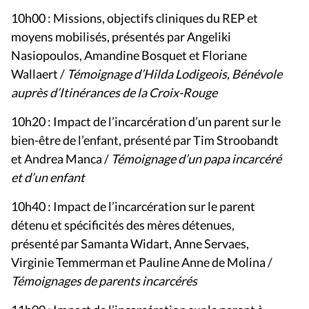
10h00 : Missions, objectifs cliniques du REP et
moyens mobilisés, présentés par Angeliki
Nasiopoulos, Amandine Bosquet et Floriane
Wallaert /
Témoignage d’Hilda Lodigeois, Bénévole
auprès d’Itinérances de la Croix-Rouge
10h20 : Impact de l’incarcération d’un parent sur le
bien-être de l’enfant, présenté par Tim Stroobandt
et Andrea Manca /
Témoignage d’un papa incarcéré
et d’un enfant
10h40 : Impact de l’incarcération sur le parent
détenu et spécificités des mères détenues,
présenté par Samanta Widart, Anne Servaes,
Virginie Temmerman et Pauline Anne de Molina /
Témoignages de parents incarcérés