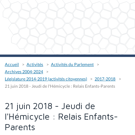
Accueil
Activités
Activités du Parlement
Archives 2004-2024
Législature 2014-2019 (activités citoyennes)
2017-2018
21 juin 2018 - Jeudi de l'Hémicycle : Relais Enfants-Parents
21 juin 2018 - Jeudi de
l'Hémicycle : Relais Enfants-
Parents