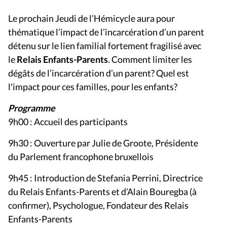
Le prochain Jeudi de l’Hémicycle aura pour
thématique l’impact de l’incarcération d’un parent
détenu sur le lien familial fortement fragilisé avec
le
Relais Enfants-Parents
. Comment limiter les
dégâts de l’incarcération d’un parent? Quel est
l'impact pour ces familles, pour les enfants?
Programme
9h00 : Accueil des participants
9h30 : Ouverture par Julie de Groote, Présidente
du Parlement francophone bruxellois
9h45 : Introduction de Stefania Perrini, Directrice
du Relais Enfants-Parents et d’Alain Bouregba (à
confirmer), Psychologue, Fondateur des Relais
Enfants-Parents