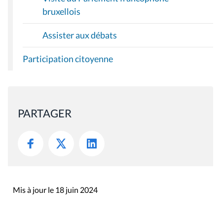
bruxellois
Assister aux débats
Participation citoyenne
PARTAGER
Mis à jour le 18 juin 2024