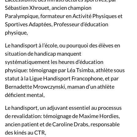
Sébastien Xhrouet, ancien champion
Paralympique, formateur en Activité Physiques et
Sportives Adaptées, Professeur d’éducation
physique,
Le handisport à l’école, ou pourquoi des élèves en
situation de handicap manquent
systématiquement les heures d’éducation
physique: témoignage par Léa Tsimba, athlète sous
statut à la Ligue Handisport Francophone, et par
Bernadette Mrowczynski, maman d’un athlète
déficient mental,
Le handisport, un adjuvant essentiel au processus
de revalidation: témoignage de Maxime Hordies,
ancien patient et de Caroline Drabs, responsable
des kinés au CTR,