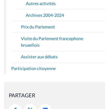
Autres activités
Archives 2004-2024
Prix du Parlement
Visite du Parlement francophone
bruxellois
Assister aux débats
Participation citoyenne
PARTAGER