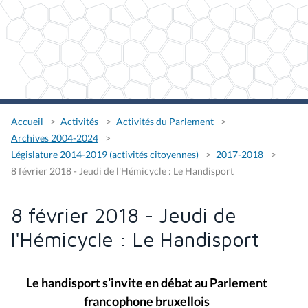
Accueil
Activités
Activités du Parlement
Archives 2004-2024
Législature 2014-2019 (activités citoyennes)
2017-2018
8 février 2018 - Jeudi de l'Hémicycle : Le Handisport
8 février 2018 - Jeudi de
l'Hémicycle : Le Handisport
Le handisport s’invite en débat au Parlement
francophone bruxellois