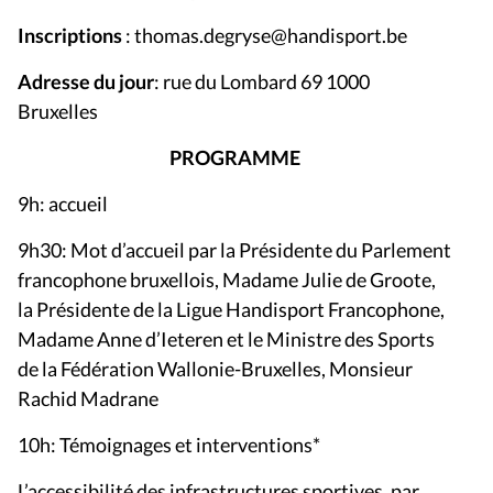
Inscriptions
: thomas.degryse@handisport.be
Adresse du jour
: rue du Lombard 69 1000
Bruxelles
PROGRAMME
9h: accueil
9h30: Mot d’accueil par la Présidente du Parlement
francophone bruxellois, Madame Julie de Groote,
la Présidente de la Ligue Handisport Francophone,
Madame Anne d’Ieteren et le Ministre des Sports
de la Fédération Wallonie-Bruxelles, Monsieur
Rachid Madrane
10h: Témoignages et interventions*
L’accessibilité des infrastructures sportives, par