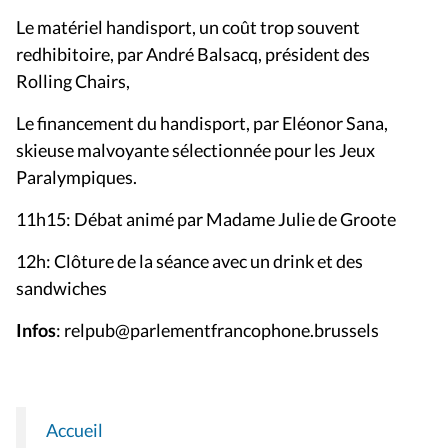
Le matériel handisport, un coût trop souvent
redhibitoire, par André Balsacq, président des
Rolling Chairs,
Le financement du handisport, par Eléonor Sana,
skieuse malvoyante sélectionnée pour les Jeux
Paralympiques.
11h15: Débat animé par Madame Julie de Groote
12h: Clôture de la séance avec un drink et des
sandwiches
Infos
: relpub@parlementfrancophone.brussels
Accueil
N