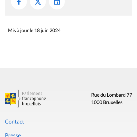
Mis à jour le 18 juin 2024
Rue du Lombard 77
1000 Bruxelles
Contact
Presse