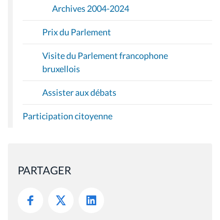
Archives 2004-2024
Prix du Parlement
Visite du Parlement francophone
bruxellois
Assister aux débats
Participation citoyenne
PARTAGER