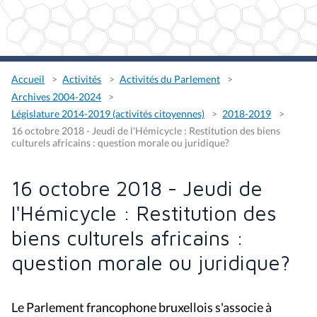
Accueil
Activités
Activités du Parlement
Archives 2004-2024
Législature 2014-2019 (activités citoyennes)
2018-2019
16 octobre 2018 - Jeudi de l'Hémicycle : Restitution des biens
culturels africains : question morale ou juridique?
16 octobre 2018 - Jeudi de
l'Hémicycle : Restitution des
biens culturels africains :
question morale ou juridique?
Le Parlement francophone bruxellois s'associe à