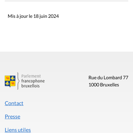
Mis à jour le 18 juin 2024
Rue du Lombard 77
1000 Bruxelles
Contact
Presse
Liens utiles