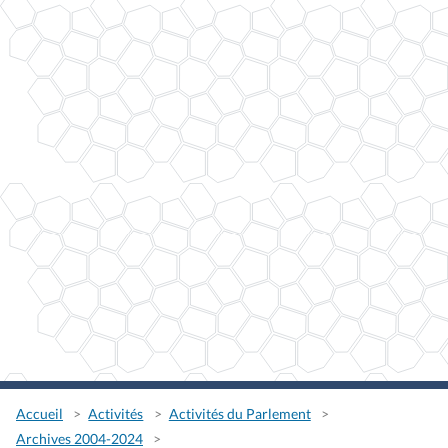
Accueil
Activités
Activités du Parlement
Archives 2004-2024