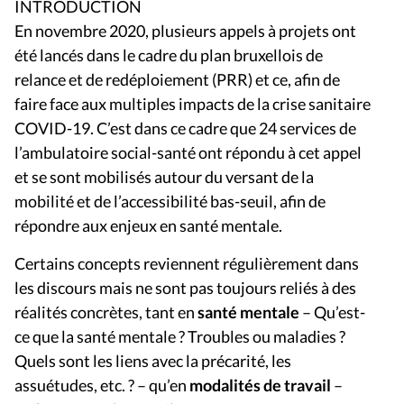
INTRODUCTION
En novembre 2020, plusieurs appels à projets ont
été lancés dans le cadre du plan bruxellois de
relance et de redéploiement (PRR) et ce, afin de
faire face aux multiples impacts de la crise sanitaire
COVID-19. C’est dans ce cadre que 24 services de
l’ambulatoire social-santé ont répondu à cet appel
et se sont mobilisés autour du versant de la
mobilité et de l’accessibilité bas-seuil, afin de
répondre aux enjeux en santé mentale.
Certains concepts reviennent régulièrement dans
les discours mais ne sont pas toujours reliés à des
réalités concrètes, tant en
santé mentale
– Qu’est-
ce que la santé mentale ? Troubles ou maladies ?
Quels sont les liens avec la précarité, les
assuétudes, etc. ? – qu’en
modalités de travail
–