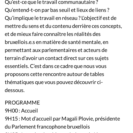
Qu’est-ce que le travail communautaire ?
Qu’entend-t-on par bas seuil et lieux de liens ?
Qu’implique le travail en réseau ? L’objectif est de
mettre du sens et du contenu derrière ces concepts,
et de mieux faire connaître les réalités des
bruxellois.e.s en matière de santé mentale, en
permettant aux parlementaires et acteurs de
terrain d’avoir un contact direct sur ces sujets
essentiels. C’est dans ce cadre que nous vous
proposons cette rencontre autour de tables
thématiques que vous pouvez découvrir ci-
dessous.
PROGRAMME
9H00 : Accueil
9H15 : Mot d’accueil par Magali Plovie, présidente
du Parlement francophone bruxellois