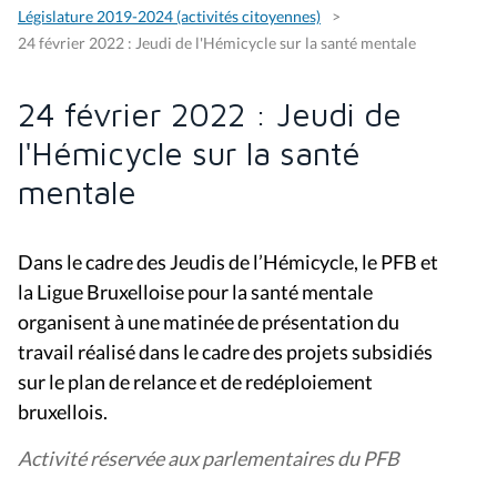
Législature 2019-2024 (activités citoyennes)
24 février 2022 : Jeudi de l'Hémicycle sur la santé mentale
24 février 2022 : Jeudi de
l'Hémicycle sur la santé
mentale
Dans le cadre des Jeudis de l’Hémicycle, le PFB et
la Ligue Bruxelloise pour la santé mentale
organisent à une matinée de présentation du
travail réalisé dans le cadre des projets subsidiés
sur le plan de relance et de redéploiement
bruxellois.
Activité réservée aux parlementaires du PFB