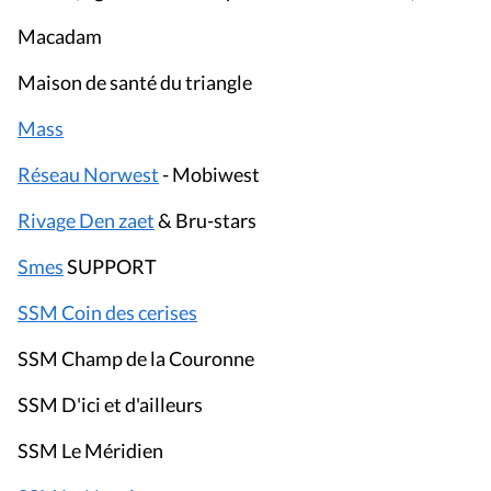
Macadam
Maison de santé du triangle
Mass
Réseau Norwest
- Mobiwest
Rivage Den zaet
& Bru-stars
Smes
SUPPORT
SSM Coin des cerises
SSM Champ de la Couronne
SSM D'ici et d'ailleurs
SSM Le Méridien