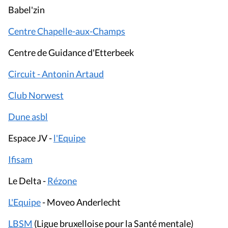
Babel'zin
Centre Chapelle-aux-Champs
Centre de Guidance d'Etterbeek
Circuit - Antonin Artaud
Club Norwest
Dune asbl
Espace JV -
l'Equipe
Ifisam
Le Delta -
Rézone
L'Equipe
- Moveo Anderlecht
LBSM
(Ligue bruxelloise pour la Santé mentale)