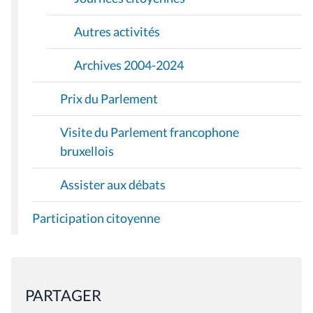
Autres activités
Archives 2004-2024
Prix du Parlement
Visite du Parlement francophone
bruxellois
Assister aux débats
Participation citoyenne
PARTAGER