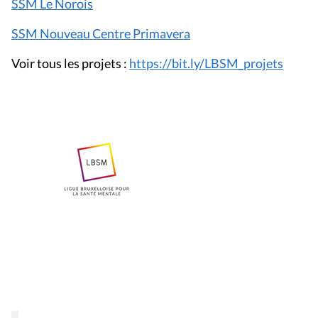
SSM Le Norois
SSM Nouveau Centre Primavera
Voir tous les projets :
https://bit.ly/LBSM_projets