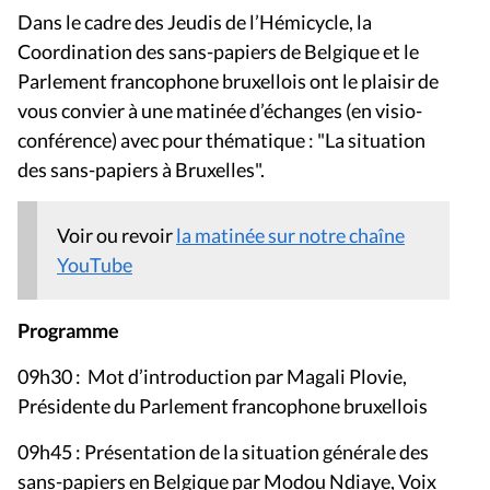
Dans le cadre des Jeudis de l’Hémicycle, la
Coordination des sans-papiers de Belgique et le
Parlement francophone bruxellois ont le plaisir de
vous convier à une matinée d’échanges (en visio-
conférence) avec pour thématique : "La situation
des sans-papiers à Bruxelles".
Voir ou revoir
la matinée sur notre chaîne
YouTube
Programme
09h30 : Mot d’introduction par Magali Plovie,
Présidente du Parlement francophone bruxellois
09h45 : Présentation de la situation générale des
sans-papiers en Belgique par Modou Ndiaye, Voix