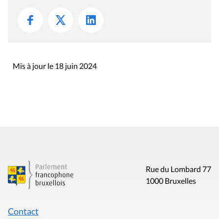
Mis à jour le 18 juin 2024
Rue du Lombard 77
1000 Bruxelles
Contact