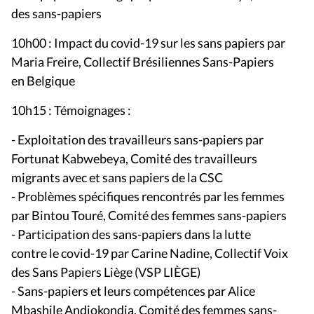
des sans-papiers
10h00 : Impact du covid-19 sur les sans papiers par
Maria Freire, Collectif Brésiliennes Sans-Papiers
en Belgique
10h15 : Témoignages :
- Exploitation des travailleurs sans-papiers par
Fortunat Kabwebeya, Comité des travailleurs
migrants avec et sans papiers de la CSC
- Problèmes spécifiques rencontrés par les femmes
par Bintou Touré, Comité des femmes sans-papiers
- Participation des sans-papiers dans la lutte
contre le covid-19 par Carine Nadine, Collectif Voix
des Sans Papiers Liège (VSP LIÈGE)
- Sans-papiers et leurs compétences par Alice
Mbashile Andjokondja, Comité des femmes sans-