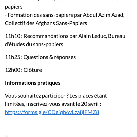
papiers
- Formation des sans-papiers par Abdul Azim Azad,
Collectif des Afghans Sans-Papiers
11h10 : Recommandations par Alain Leduc, Bureau
d'études du sans-papiers
11h25 : Questions & réponses
12h00 : Clôture
Informations pratiques
Vous souhaitez participer ? Les places étant
limitées, inscrivez-vous avant le 20 avril :
https://forms.gle/CDeiqb6vLza8jFMZ8