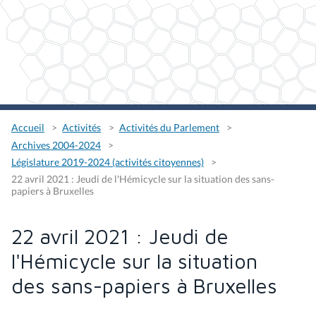
Accueil
Activités
Activités du Parlement
Archives 2004-2024
Législature 2019-2024 (activités citoyennes)
22 avril 2021 : Jeudi de l'Hémicycle sur la situation des sans-
papiers à Bruxelles
22 avril 2021 : Jeudi de
l'Hémicycle sur la situation
des sans-papiers à Bruxelles