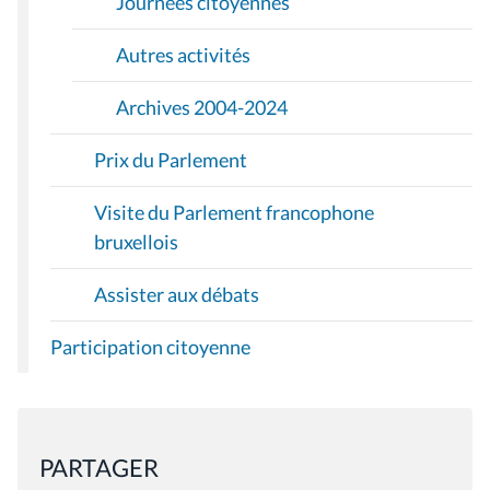
Journées citoyennes
Autres activités
Archives 2004-2024
Prix du Parlement
Visite du Parlement francophone
bruxellois
Assister aux débats
Participation citoyenne
PARTAGER