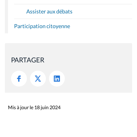
Assister aux débats
Participation citoyenne
PARTAGER
Mis à jour le 18 juin 2024