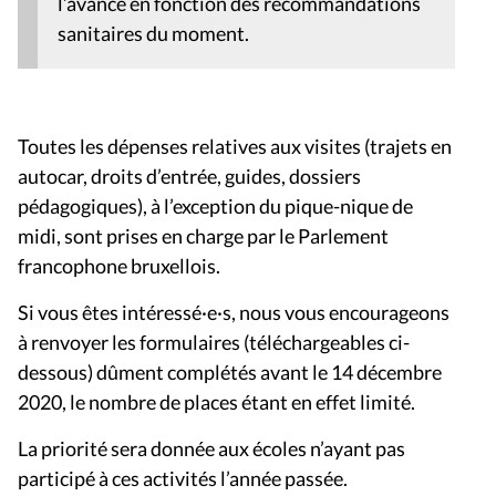
l’avance en fonction des recommandations
sanitaires du moment.
Toutes les dépenses relatives aux visites (trajets en
autocar, droits d’entrée, guides, dossiers
pédagogiques), à l’exception du pique-nique de
midi, sont prises en charge par le Parlement
francophone bruxellois.
Si vous êtes intéressé·e·s, nous vous encourageons
à renvoyer les formulaires (téléchargeables ci-
dessous) dûment complétés avant le 14 décembre
2020, le nombre de places étant en effet limité.
La priorité sera donnée aux écoles n’ayant pas
participé à ces activités l’année passée.