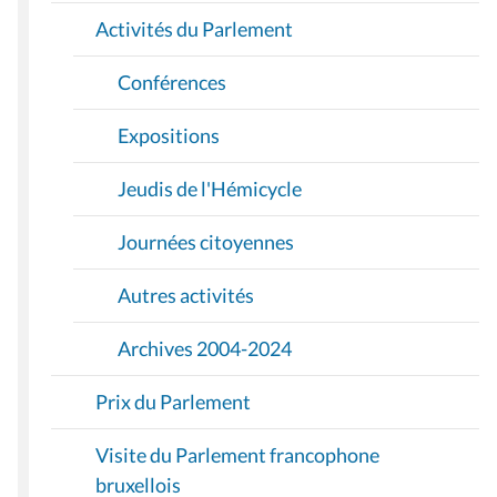
O
Activités du Parlement
N
Conférences
Expositions
Jeudis de l'Hémicycle
Journées citoyennes
Autres activités
Archives 2004-2024
Prix du Parlement
Visite du Parlement francophone
bruxellois