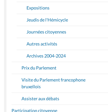
Expositions
Jeudis de l'Hémicycle
Journées citoyennes
Autres activités
Archives 2004-2024
Prix du Parlement
Visite du Parlement francophone
bruxellois
Assister aux débats
Participation citoyenne