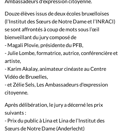
Ambassadeurs d'expression citoyenne.
Douze élèves issus de deux écoles bruxelloises
(l’Institut des Sœurs de Notre Dame et l’INRACI)
se sont affrontés à coup de mots sous l’œil
bienveillant du jury composé de
- Magali Plovie, présidente du PFB,
- Julie Lombe, formatrice, autrice, conférencière et
artiste,
- Karim Akalay, animateur cinéaste au Centre
Vidéo de Bruxelles,
- et Zélie Sels,
Les Ambassadeurs d'expression
citoyenne.
Après délibération, le jury a décerné les prix
suivants :
- Prix du public à Lina et Lina de l’Institut des
Sœurs de Notre Dame (Anderlecht)