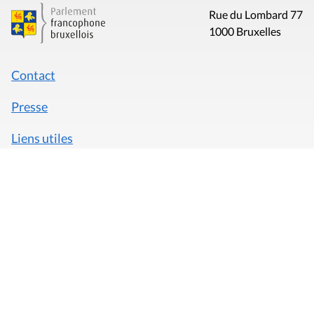
Rue du Lombard 77
1000 Bruxelles
Contact
Presse
Liens utiles