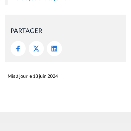
PARTAGER
Mis à jour le 18 juin 2024