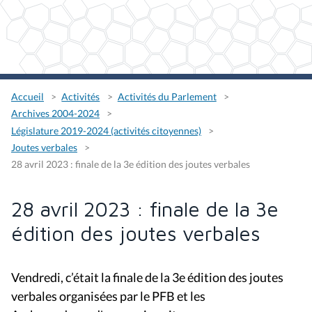
Accueil
Activités
Activités du Parlement
Archives 2004-2024
Législature 2019-2024 (activités citoyennes)
Joutes verbales
28 avril 2023 : finale de la 3e édition des joutes verbales
28 avril 2023 : finale de la 3e
édition des joutes verbales
Vendredi, c’était la finale de la 3e édition des joutes
verbales organisées par le PFB et les