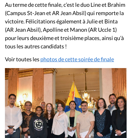
Au terme de cette finale, c’est le duo Line et Brahim
(Campus St-Jean et AR Jean Absil) qui remporte la
victoire. Félicitations également à Julie et Binta
(AR Jean Absil), Apolline et Manon (AR Uccle 1)
pour leurs deuxième et troisième places, ainsi qu’à
tous les autres candidats !
Voir toutes les
photos de cette soirée de finale