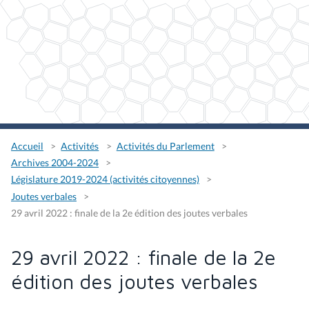
Accueil
Activités
Activités du Parlement
Archives 2004-2024
Législature 2019-2024 (activités citoyennes)
Joutes verbales
29 avril 2022 : finale de la 2e édition des joutes verbales
29 avril 2022 : finale de la 2e
édition des joutes verbales