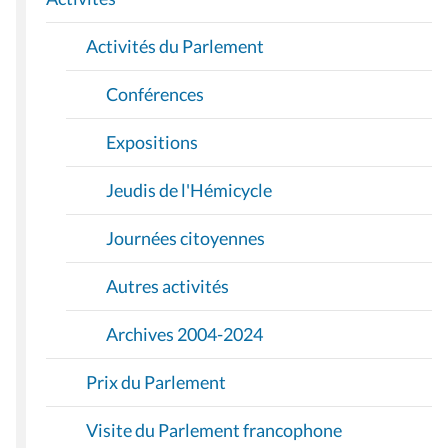
O
Activités du Parlement
N
Conférences
Expositions
Jeudis de l'Hémicycle
Journées citoyennes
Autres activités
Archives 2004-2024
Prix du Parlement
Visite du Parlement francophone