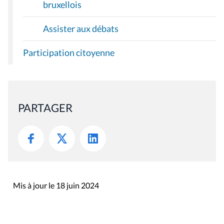
bruxellois
Assister aux débats
Participation citoyenne
PARTAGER
Mis à jour le 18 juin 2024