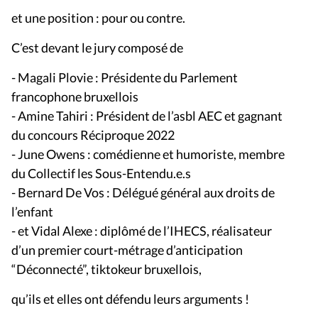
et une position : pour ou contre.
C’est devant le jury composé de
- Magali Plovie : Présidente du Parlement
francophone bruxellois
- Amine Tahiri : Président de l’asbl AEC et gagnant
du concours Réciproque 2022
- June Owens : comédienne et humoriste, membre
du Collectif les Sous-Entendu.e.s
- Bernard De Vos : Délégué général aux droits de
l’enfant
- et Vidal Alexe : diplômé de l’IHECS, réalisateur
d’un premier court-métrage d’anticipation
“Déconnecté”, tiktokeur bruxellois,
qu’ils et elles ont défendu leurs arguments !