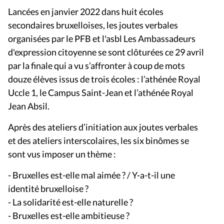
Lancées en janvier 2022 dans huit écoles
secondaires bruxelloises, les joutes verbales
organisées par le PFB et l'asbl Les Ambassadeurs
d'expression citoyenne se sont clôturées ce 29 avril
par la finale qui a vu s’affronter à coup de mots
douze élèves issus de trois écoles : l’athénée Royal
Uccle 1, le Campus Saint-Jean et l’athénée Royal
Jean Absil.
Après des ateliers d’initiation aux joutes verbales
et des ateliers interscolaires, les six binômes se
sont vus imposer un thème :
- Bruxelles est-elle mal aimée ? / Y-a-t-il une
identité bruxelloise ?
- La solidarité est-elle naturelle ?
- Bruxelles est-elle ambitieuse ?