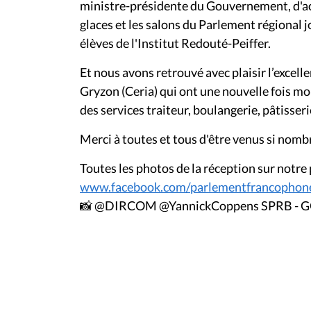
ministre-présidente du Gouvernement, d'acc
glaces et les salons du Parlement régional
élèves de l'Institut Redouté-Peiffer.
Et nous avons retrouvé avec plaisir l’excelle
Gryzon (Ceria) qui ont une nouvelle fois mo
des services traiteur, boulangerie, pâtisserie
Merci à toutes et tous d'être venus si nombr
Toutes les photos de la réception sur notre
www.facebook.com/parlementfrancophone
📸 @DIRCOM @YannickCoppens SPRB - 