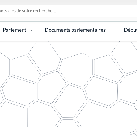
Parlement
Documents parlementaires
Dépu