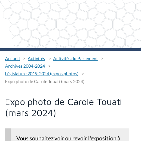
Accueil
Activités
Activités du Parlement
Archives 2004-2024
Législature 2019-2024 (expos photos)
Expo photo de Carole Touati (mars 2024)
Expo photo de Carole Touati
(mars 2024)
Vous souhaitez voir ou revoir l'exposition à