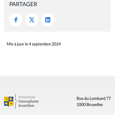
PARTAGER
Mis à jour le 4 septembre 2024
Rue du Lombard 77
1000 Bruxelles