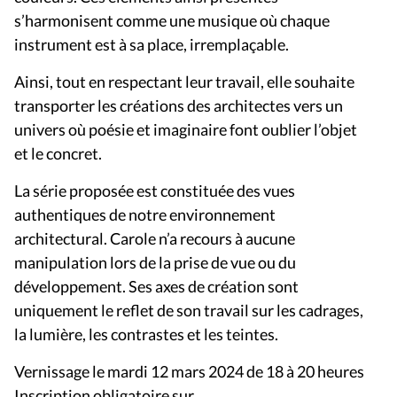
s’harmonisent comme une musique où chaque
instrument est à sa place, irremplaçable.
Ainsi, tout en respectant leur travail, elle souhaite
transporter les créations des architectes vers un
univers où poésie et imaginaire font oublier l’objet
et le concret.
La série proposée est constituée des vues
authentiques de notre environnement
architectural. Carole n’a recours à aucune
manipulation lors de la prise de vue ou du
développement. Ses axes de création sont
uniquement le reflet de son travail sur les cadrages,
la lumière, les contrastes et les teintes.
Vernissage le mardi 12 mars 2024 de 18 à 20 heures
Inscription obligatoire sur