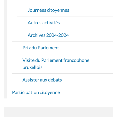
Journées citoyennes
Autres activités
Archives 2004-2024
Prix du Parlement
Visite du Parlement francophone
bruxellois
Assister aux débats
Participation citoyenne