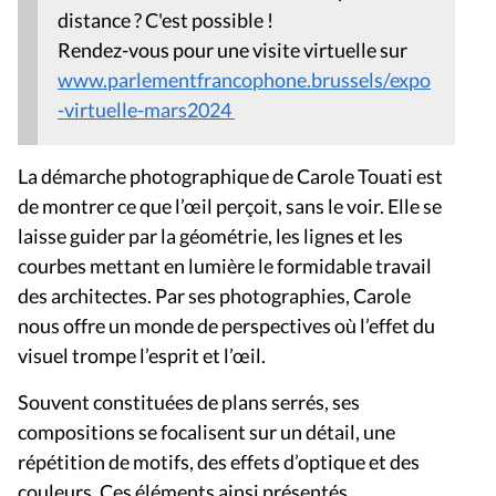
distance ? C'est possible !
Rendez-vous pour une visite virtuelle sur
www.parlementfrancophone.brussels/expo
-virtuelle-mars2024
La démarche photographique de Carole Touati est
de montrer ce que l’œil perçoit, sans le voir. Elle se
laisse guider par la géométrie, les lignes et les
courbes mettant en lumière le formidable travail
des architectes. Par ses photographies, Carole
nous offre un monde de perspectives où l’effet du
visuel trompe l’esprit et l’œil.
Souvent constituées de plans serrés, ses
compositions se focalisent sur un détail, une
répétition de motifs, des effets d’optique et des
couleurs. Ces éléments ainsi présentés