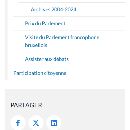
Archives 2004-2024
Prix du Parlement
Visite du Parlement francophone
bruxellois
Assister aux débats
Participation citoyenne
PARTAGER