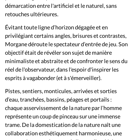
démarcation entre l'artificiel et le naturel, sans
retouches ultérieures.
Évitant toute ligne d’horizon dégagée et en
privilégiant certains angles, brisures et contrastes,
Morgane déroute le spectateur d’entrée de jeu. Son
objectif était de révéler son sujet de manière
minimaliste et abstraite et de confronter le sens du
réel de l'observateur, dans l'espoir d'inspirer les
esprits à vagabonder (et à s'émerveiller).
Pistes, sentiers, monticules, arrivées et sorties
d’eau, tranchées, bassins, péages et portails :
chaque asservissement de la nature par l’homme
représente un coup de pinceau sur une immense
trame. De la domestication de la nature naît une
collaboration esthétiquement harmonieuse, une