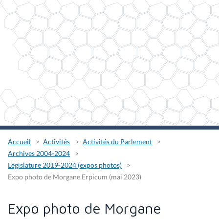
Accueil
Activités
Activités du Parlement
Archives 2004-2024
Législature 2019-2024 (expos photos)
Expo photo de Morgane Erpicum (mai 2023)
Expo photo de Morgane