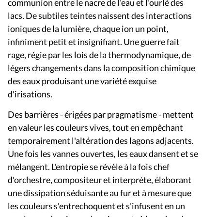
communion entre le nacre de l’eau et l’ourlé des
lacs. De subtiles teintes naissent des interactions
ioniques de la lumière, chaque ion un point,
infiniment petit et insignifiant. Une guerre fait
rage, régie par les lois de la thermodynamique, de
légers changements dans la composition chimique
des eaux produisant une variété exquise
d'irisations.
Des barrières - érigées par pragmatisme - mettent
en valeur les couleurs vives, tout en empêchant
temporairement l'altération des lagons adjacents.
Une fois les vannes ouvertes, les eaux dansent et se
mélangent. L'entropie se révèle à la fois chef
d'orchestre, compositeur et interprète, élaborant
une dissipation séduisante au fur et à mesure que
les couleurs s'entrechoquent et s'infusent en un