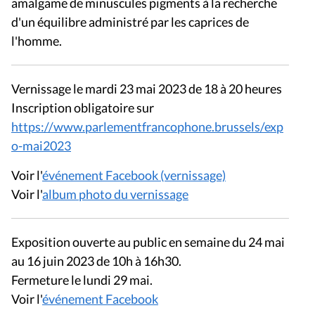
amalgame de minuscules pigments à la recherche
d'un équilibre administré par les caprices de
l'homme.
Vernissage le mardi 23 mai 2023 de 18 à 20 heures
Inscription obligatoire sur
https://www.parlementfrancophone.brussels/exp
o-mai2023
Voir l'
événement Facebook (vernissage)
Voir l'
album photo du vernissage
Exposition ouverte au public en semaine du 24 mai
au 16 juin 2023 de 10h à 16h30.
Fermeture le lundi 29 mai.
Voir l'
événement Facebook