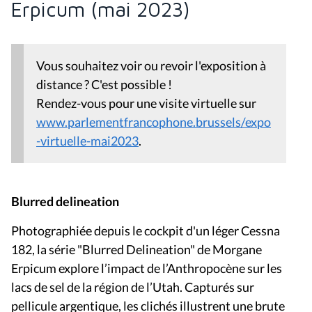
Erpicum (mai 2023)
Vous souhaitez voir ou revoir l'exposition à
distance ? C'est possible !
Rendez-vous pour une visite virtuelle sur
www.parlementfrancophone.brussels/expo
-virtuelle-mai2023
.
Blurred delineation
Photographiée depuis le cockpit d'un léger Cessna
182, la série "Blurred Delineation" de Morgane
Erpicum explore l’impact de l’Anthropocène sur les
lacs de sel de la région de l’Utah. Capturés sur
pellicule argentique, les clichés illustrent une brute