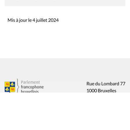
Mis à jour le 4 juillet 2024
Rue du Lombard 77
1000 Bruxelles
Contact
Presse