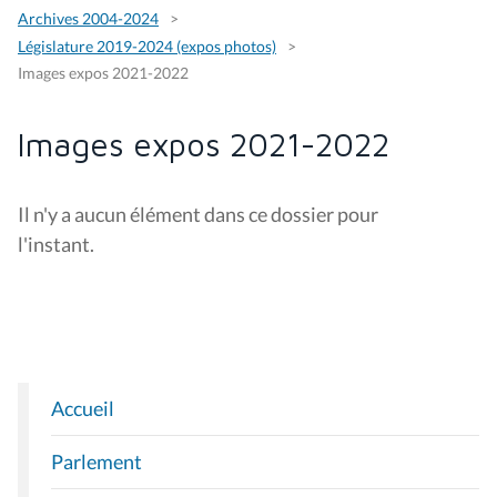
Archives 2004-2024
Législature 2019-2024 (expos photos)
Images expos 2021-2022
Images expos 2021-2022
Il n'y a aucun élément dans ce dossier pour
l'instant.
Accueil
N
A
Parlement
V