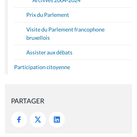
Archives 2004-2024
Prix du Parlement
Visite du Parlement francophone
bruxellois
Assister aux débats
Participation citoyenne
PARTAGER