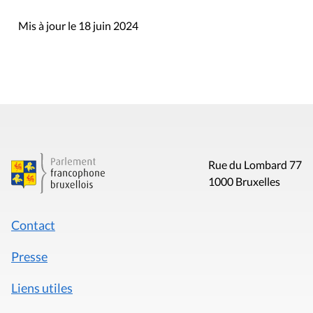
Mis à jour le 18 juin 2024
Rue du Lombard 77
1000 Bruxelles
Contact
Presse
Liens utiles