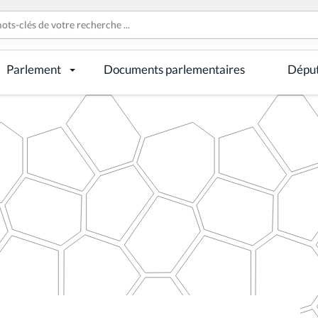
Parlement
Documents parlementaires
Dépu