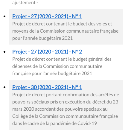
ajustement -
Projet - 27 (2020 - 2021) - N° 1
Projet de décret contenant le budget des voies et
moyens de la Commission communautaire française
pour l'année budgétaire 2021
Projet - 27 (2020 - 2021) - N° 2
Projet de décret contenant le budget général des
dépenses de la Commission communautaire
française pour l'année budgétaire 2021
Projet - 30 (2020 - 2021) - N° 1
Projet de décret portant confirmation des arrêtés de
pouvoirs spéciaux pris en exécution du décret du 23
mars 2020 accordant des pouvoirs spéciaux au
Collège de la Commission communautaire française
dans le cadre de la pandémie de Covid-19