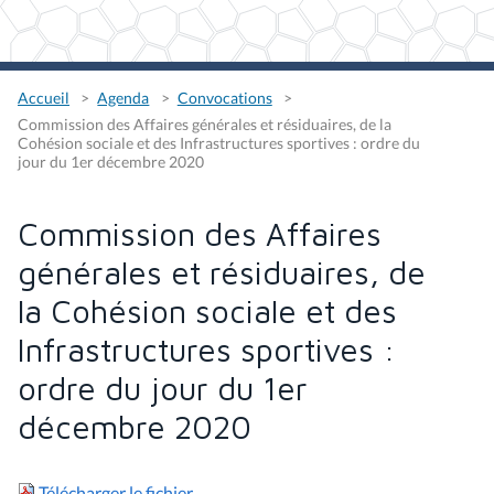
Accueil
Agenda
Convocations
Commission des Affaires générales et résiduaires, de la
Cohésion sociale et des Infrastructures sportives : ordre du
jour du 1er décembre 2020
Commission des Affaires
générales et résiduaires, de
la Cohésion sociale et des
Infrastructures sportives :
ordre du jour du 1er
décembre 2020
Télécharger le fichier