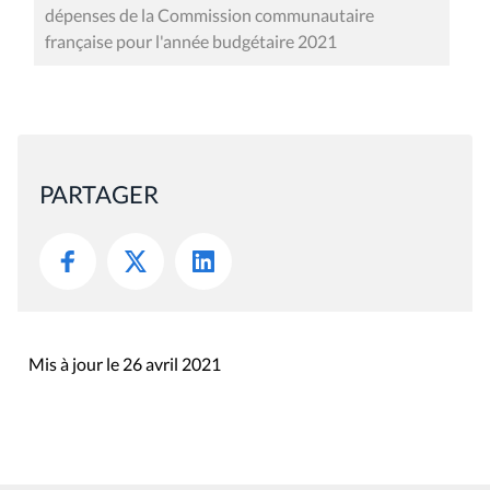
dépenses de la Commission communautaire
française pour l'année budgétaire 2021
PARTAGER
Mis à jour le 26 avril 2021