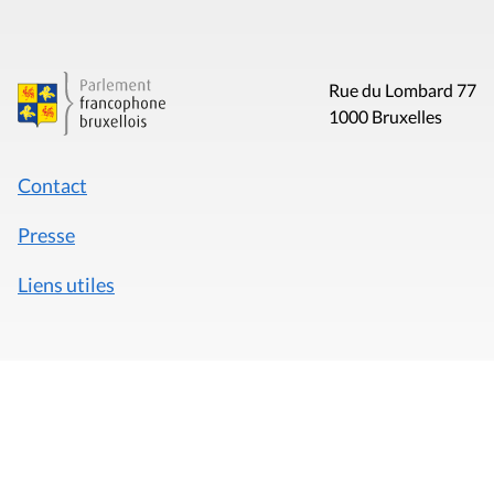
Rue du Lombard 77
1000 Bruxelles
Contact
Presse
Liens utiles