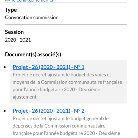
Type
Convocation commission
Session
2020 - 2021
Document(s) associé(s)
Projet - 26 (2020 - 2021) - N° 1
Projet de décret ajustant le budget des voies et
moyens de la Commission communautaire française
pour l'année budgétaire 2020 - Deuxième
ajustement -
Projet - 26 (2020 - 2021) - N° 2
Projet de décret ajustant le budget général des
dépenses de la Commission communautaire
française pour l'année budgétaire 2020 - Deuxième