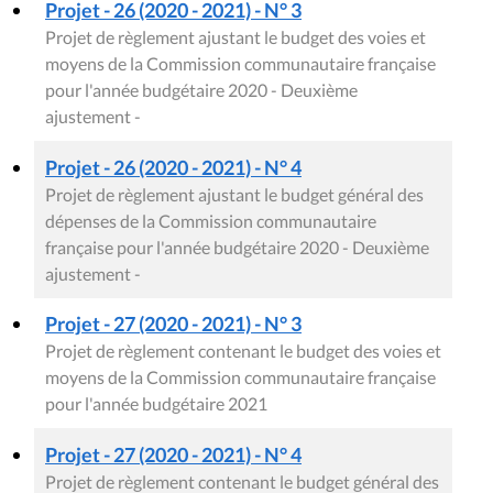
Projet - 26 (2020 - 2021) - N° 3
Projet de règlement ajustant le budget des voies et
moyens de la Commission communautaire française
pour l'année budgétaire 2020 - Deuxième
ajustement -
Projet - 26 (2020 - 2021) - N° 4
Projet de règlement ajustant le budget général des
dépenses de la Commission communautaire
française pour l'année budgétaire 2020 - Deuxième
ajustement -
Projet - 27 (2020 - 2021) - N° 3
Projet de règlement contenant le budget des voies et
moyens de la Commission communautaire française
pour l'année budgétaire 2021
Projet - 27 (2020 - 2021) - N° 4
Projet de règlement contenant le budget général des