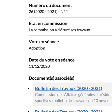
Numéro du document
26 (2020 - 2021) - N° 1
État en commission
La commission a clôturé ses travaux
Vote en séance
Adoption
Date du vote en séance
11/12/2020
Document(s) associé(s)
Bulletin des Travaux (2020 - 2021)
Commission des Affaires générales et résiduai
sportives : bulletin des travaux du 10 novem
Bulletin des Travaux (2020 - 2021)