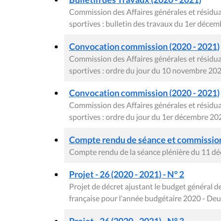
Commission des Affaires générales et résiduai
sportives : bulletin des travaux du 1er déce
Convocation commission (2020 - 2021)
Commission des Affaires générales et résiduai
sportives : ordre du jour du 10 novembre 20
Convocation commission (2020 - 2021)
Commission des Affaires générales et résiduai
sportives : ordre du jour du 1er décembre 20
Compte rendu de séance et commission 
Compte rendu de la séance plénière du 11 d
Projet - 26 (2020 - 2021) - N° 2
Projet de décret ajustant le budget général
française pour l'année budgétaire 2020 - De
Projet - 26 (2020 - 2021) - N° 3