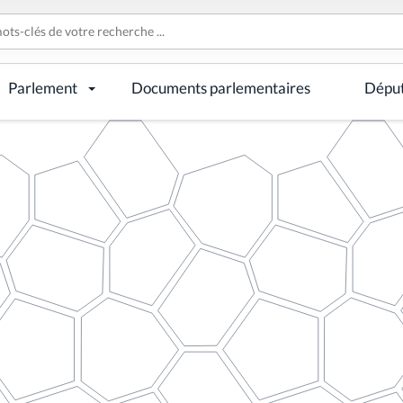
Parlement
Documents parlementaires
Dépu