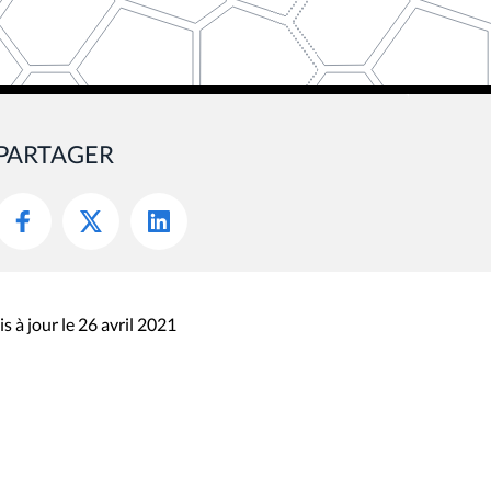
PARTAGER
s à jour le 26 avril 2021