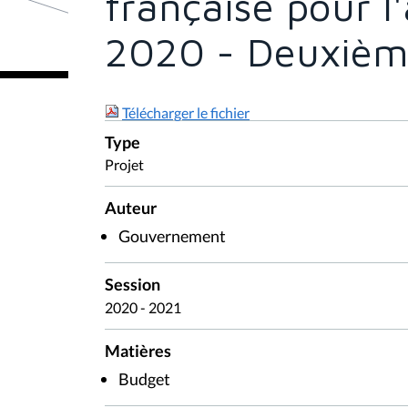
française pour l
2020 - Deuxièm
Télécharger le fichier
Type
Projet
Auteur
Gouvernement
Session
2020 - 2021
Matières
Budget