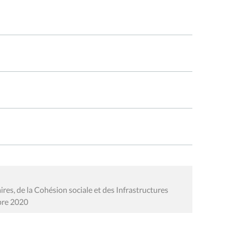
res, de la Cohésion sociale et des Infrastructures
bre 2020