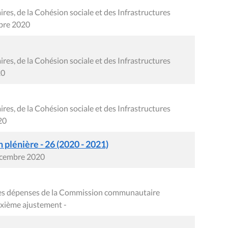
res, de la Cohésion sociale et des Infrastructures
mbre 2020
res, de la Cohésion sociale et des Infrastructures
20
res, de la Cohésion sociale et des Infrastructures
20
plénière - 26 (2020 - 2021)
écembre 2020
 des dépenses de la Commission communautaire
uxième ajustement -