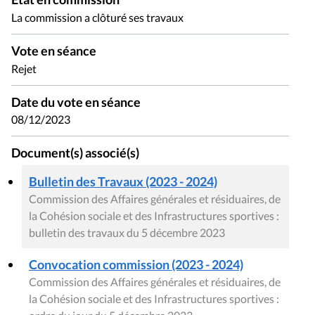
La commission a clôturé ses travaux
Vote en séance
Rejet
Date du vote en séance
08/12/2023
Document(s) associé(s)
Bulletin des Travaux (2023 - 2024)
Commission des Affaires générales et résiduaires, de
la Cohésion sociale et des Infrastructures sportives :
bulletin des travaux du 5 décembre 2023
Convocation commission (2023 - 2024)
Commission des Affaires générales et résiduaires, de
la Cohésion sociale et des Infrastructures sportives :