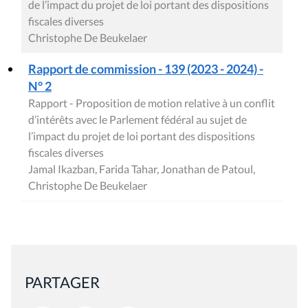
de l’impact du projet de loi portant des dispositions
fiscales diverses
Christophe De Beukelaer
Rapport de commission - 139 (2023 - 2024) -
N° 2
Rapport - Proposition de motion relative à un conflit
d’intérêts avec le Parlement fédéral au sujet de
l’impact du projet de loi portant des dispositions
fiscales diverses
Jamal Ikazban, Farida Tahar, Jonathan de Patoul,
Christophe De Beukelaer
PARTAGER