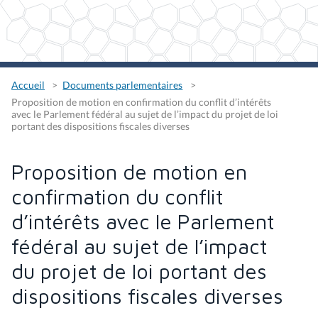
Accueil
Documents parlementaires
Proposition de motion en confirmation du conflit d’intérêts
avec le Parlement fédéral au sujet de l’impact du projet de loi
portant des dispositions fiscales diverses
Proposition de motion en
confirmation du conflit
d’intérêts avec le Parlement
fédéral au sujet de l’impact
du projet de loi portant des
dispositions fiscales diverses