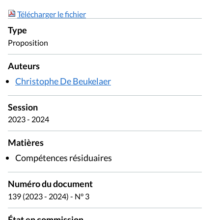
Télécharger le fichier
Type
Proposition
Auteurs
Christophe De Beukelaer
Session
2023 - 2024
Matières
Compétences résiduaires
Numéro du document
139 (2023 - 2024) - N° 3
État en commission