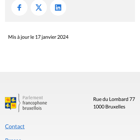
Mis à jour le 17 janvier 2024
Rue du Lombard 77
1000 Bruxelles
Contact