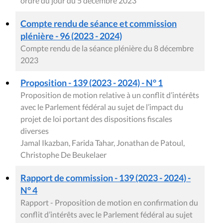
ordre du jour du 5 décembre 2023
Compte rendu de séance et commission
plénière - 96 (2023 - 2024)
Compte rendu de la séance plénière du 8 décembre
2023
Proposition - 139 (2023 - 2024) - N° 1
Proposition de motion relative à un conflit d’intérêts
avec le Parlement fédéral au sujet de l’impact du
projet de loi portant des dispositions fiscales
diverses
Jamal Ikazban, Farida Tahar, Jonathan de Patoul,
Christophe De Beukelaer
Rapport de commission - 139 (2023 - 2024) -
N° 4
Rapport - Proposition de motion en confirmation du
conflit d’intérêts avec le Parlement fédéral au sujet