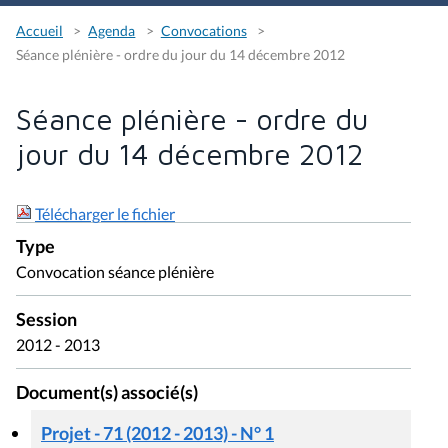
Accueil
Agenda
Convocations
Séance plénière - ordre du jour du 14 décembre 2012
Séance plénière - ordre du
jour du 14 décembre 2012
Télécharger le fichier
Type
Convocation séance plénière
Session
2012 - 2013
Document(s) associé(s)
Projet - 71 (2012 - 2013) - N° 1