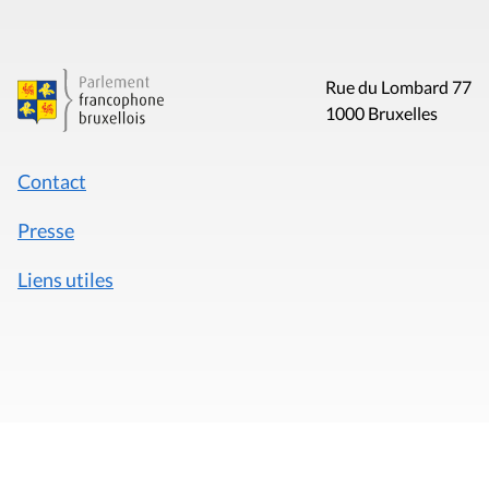
Rue du Lombard 77
1000 Bruxelles
Contact
Presse
Liens utiles