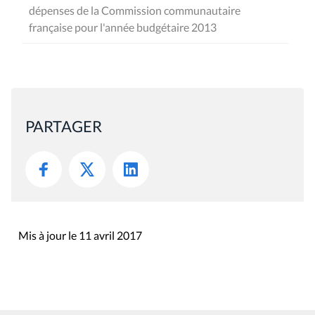
dépenses de la Commission communautaire
française pour l'année budgétaire 2013
PARTAGER
Mis à jour le 11 avril 2017