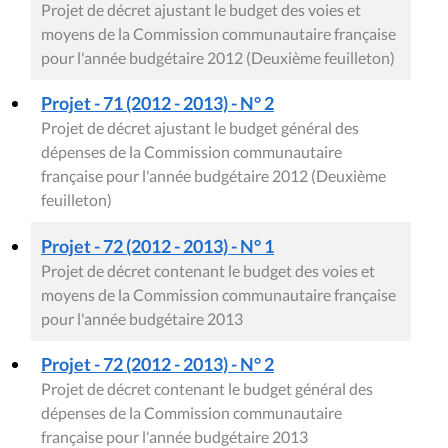
Projet de décret ajustant le budget des voies et
moyens de la Commission communautaire française
pour l'année budgétaire 2012 (Deuxième feuilleton)
Projet - 71 (2012 - 2013) - N° 2
Projet de décret ajustant le budget général des
dépenses de la Commission communautaire
française pour l'année budgétaire 2012 (Deuxième
feuilleton)
Projet - 72 (2012 - 2013) - N° 1
Projet de décret contenant le budget des voies et
moyens de la Commission communautaire française
pour l'année budgétaire 2013
Projet - 72 (2012 - 2013) - N° 2
Projet de décret contenant le budget général des
dépenses de la Commission communautaire
française pour l'année budgétaire 2013