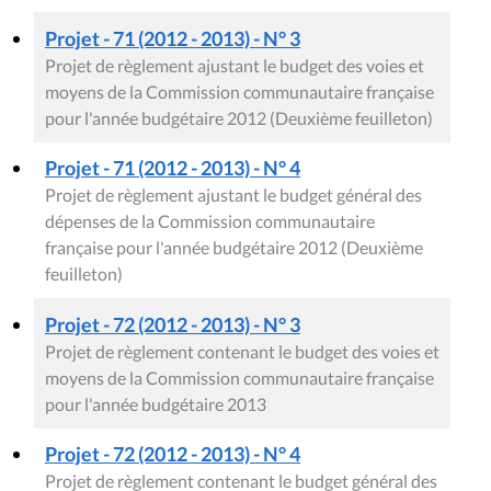
Projet - 71 (2012 - 2013) - N° 3
Projet de règlement ajustant le budget des voies et
moyens de la Commission communautaire française
pour l'année budgétaire 2012 (Deuxième feuilleton)
Projet - 71 (2012 - 2013) - N° 4
Projet de règlement ajustant le budget général des
dépenses de la Commission communautaire
française pour l'année budgétaire 2012 (Deuxième
feuilleton)
Projet - 72 (2012 - 2013) - N° 3
Projet de règlement contenant le budget des voies et
moyens de la Commission communautaire française
pour l'année budgétaire 2013
Projet - 72 (2012 - 2013) - N° 4
Projet de règlement contenant le budget général des