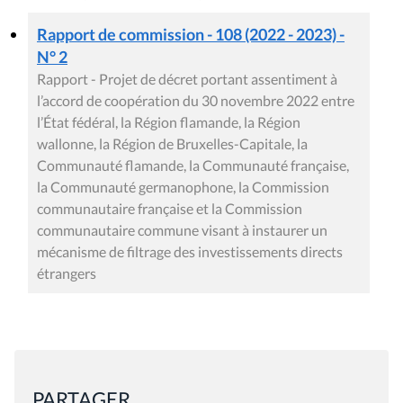
Rapport de commission - 108 (2022 - 2023) -
N° 2
Rapport - Projet de décret portant assentiment à
l’accord de coopération du 30 novembre 2022 entre
l’État fédéral, la Région flamande, la Région
wallonne, la Région de Bruxelles-Capitale, la
Communauté flamande, la Communauté française,
la Communauté germanophone, la Commission
communautaire française et la Commission
communautaire commune visant à instaurer un
mécanisme de filtrage des investissements directs
étrangers
PARTAGER