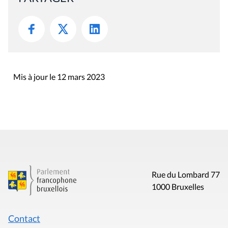
Mis à jour le 12 mars 2023
Rue du Lombard 77
1000 Bruxelles
Contact