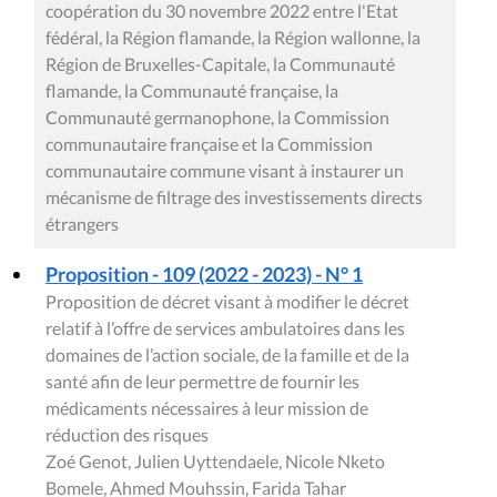
coopération du 30 novembre 2022 entre l'Etat
fédéral, la Région flamande, la Région wallonne, la
Région de Bruxelles-Capitale, la Communauté
flamande, la Communauté française, la
Communauté germanophone, la Commission
communautaire française et la Commission
communautaire commune visant à instaurer un
mécanisme de filtrage des investissements directs
étrangers
Proposition - 109 (2022 - 2023) - N° 1
Proposition de décret visant à modifier le décret
relatif à l’offre de services ambulatoires dans les
domaines de l’action sociale, de la famille et de la
santé afin de leur permettre de fournir les
médicaments nécessaires à leur mission de
réduction des risques
Zoé Genot, Julien Uyttendaele, Nicole Nketo
Bomele, Ahmed Mouhssin, Farida Tahar