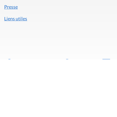
Presse
Liens utiles
Mentions légales