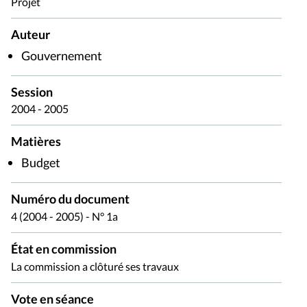
Projet
Auteur
Gouvernement
Session
2004 - 2005
Matières
Budget
Numéro du document
4 (2004 - 2005) - N° 1a
État en commission
La commission a clôturé ses travaux
Vote en séance