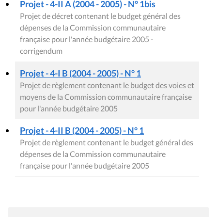
Projet - 4-II A (2004 - 2005) - N° 1bis
Projet de décret contenant le budget général des
dépenses de la Commission communautaire
française pour l'année budgétaire 2005 -
corrigendum
Projet - 4-I B (2004 - 2005) - N° 1
Projet de règlement contenant le budget des voies et
moyens de la Commission communautaire française
pour l'année budgétaire 2005
Projet - 4-II B (2004 - 2005) - N° 1
Projet de règlement contenant le budget général des
dépenses de la Commission communautaire
française pour l'année budgétaire 2005