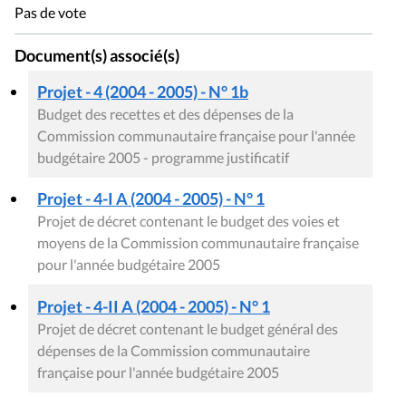
Pas de vote
Document(s) associé(s)
Projet - 4 (2004 - 2005) - N° 1b
Budget des recettes et des dépenses de la
Commission communautaire française pour l'année
budgétaire 2005 - programme justificatif
Projet - 4-I A (2004 - 2005) - N° 1
Projet de décret contenant le budget des voies et
moyens de la Commission communautaire française
pour l'année budgétaire 2005
Projet - 4-II A (2004 - 2005) - N° 1
Projet de décret contenant le budget général des
dépenses de la Commission communautaire
française pour l'année budgétaire 2005