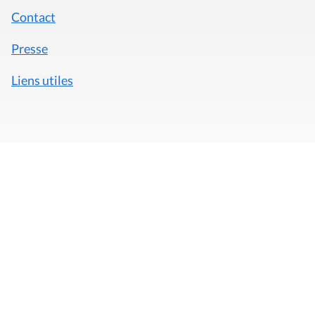
Contact
Presse
Liens utiles