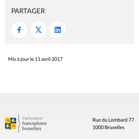
PARTAGER
Mis à jour le 11 avril 2017
Rue du Lombard 77
1000 Bruxelles