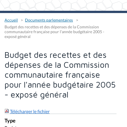
Accueil
Documents parlementaires
Budget des recettes et des dépenses de la Commission
communautaire française pour l'année budgétaire 2005 -
exposé général
Budget des recettes et des
dépenses de la Commission
communautaire française
pour l'année budgétaire 2005
- exposé général
Télécharger le fichier
Type