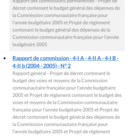
Rapport des commissions permanentes - Projet de
décret contenant le budget général des dépenses de
la Commission communautaire française pour
l'année budgétaire 2005 et Projet de règlement
contenant le budget général des dépenses de la
Commission communautaire française pour l'année
budgétaire 2005
Rapport de commission - 4-I A - 4-II A - 4-I B -
4-II b (2004 - 2005) - N° 2
Rapport général - Projet de décret contenant le
budget des voies et moyens de la Commission
communautaire française pour l'année budgétaire
2005 et Projet de règlement contenant le budget des
voies et moyens de la Commission communautaire
française pour l'année budgétaire 2005 et Projet de
décret contenant le budget général des dépenses de
la Commission communautaire française pour
l'année budgétaire 2005 et Projet de règlement