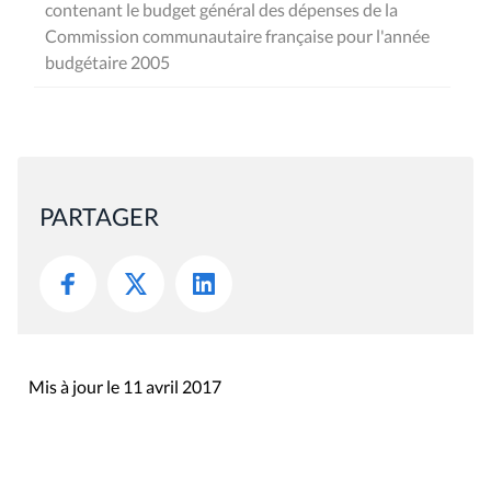
contenant le budget général des dépenses de la
Commission communautaire française pour l'année
budgétaire 2005
PARTAGER
Mis à jour le 11 avril 2017