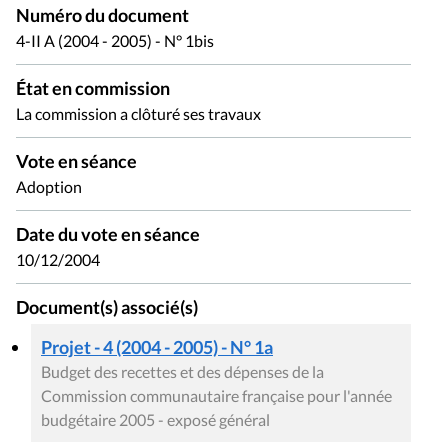
Numéro du document
4-II A (2004 - 2005) - N° 1bis
État en commission
La commission a clôturé ses travaux
Vote en séance
Adoption
Date du vote en séance
10/12/2004
Document(s) associé(s)
Projet - 4 (2004 - 2005) - N° 1a
Budget des recettes et des dépenses de la
Commission communautaire française pour l'année
budgétaire 2005 - exposé général