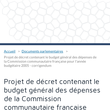
Accueil
Documents parlementaires
Projet de décret contenant le budget général des dépenses de
la Commission communautaire française pour l'année
budgétaire 2005 - corrigendum
Projet de décret contenant le
budget général des dépenses
de la Commission
communautaire française