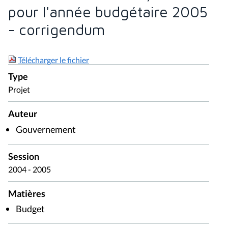
pour l'année budgétaire 2005
- corrigendum
Télécharger le fichier
Type
Projet
Auteur
Gouvernement
Session
2004 - 2005
Matières
Budget