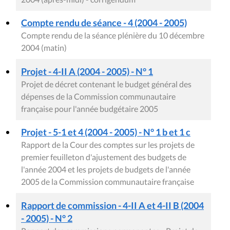
Compte rendu de séance - 4 (2004 - 2005)
Compte rendu de la séance plénière du 10 décembre
2004 (matin)
Projet - 4-II A (2004 - 2005) - N° 1
Projet de décret contenant le budget général des
dépenses de la Commission communautaire
française pour l'année budgétaire 2005
Projet - 5-1 et 4 (2004 - 2005) - N° 1 b et 1 c
Rapport de la Cour des comptes sur les projets de
premier feuilleton d'ajustement des budgets de
l'année 2004 et les projets de budgets de l'année
2005 de la Commission communautaire française
Rapport de commission - 4-II A et 4-II B (2004
- 2005) - N° 2