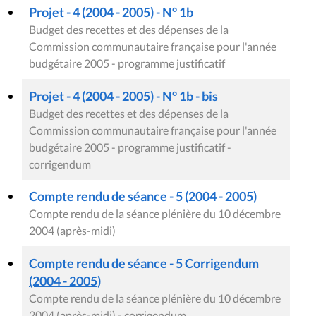
Projet - 4 (2004 - 2005) - N° 1b
Budget des recettes et des dépenses de la
Commission communautaire française pour l'année
budgétaire 2005 - programme justificatif
Projet - 4 (2004 - 2005) - N° 1b - bis
Budget des recettes et des dépenses de la
Commission communautaire française pour l'année
budgétaire 2005 - programme justificatif -
corrigendum
Compte rendu de séance - 5 (2004 - 2005)
Compte rendu de la séance plénière du 10 décembre
2004 (après-midi)
Compte rendu de séance - 5 Corrigendum
(2004 - 2005)
Compte rendu de la séance plénière du 10 décembre
2004 (après-midi) - corrigendum