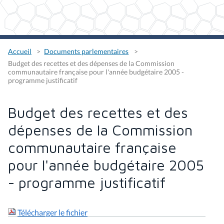
Accueil
Documents parlementaires
Budget des recettes et des dépenses de la Commission
communautaire française pour l'année budgétaire 2005 -
programme justificatif
Budget des recettes et des
dépenses de la Commission
communautaire française
pour l'année budgétaire 2005
- programme justificatif
Télécharger le fichier