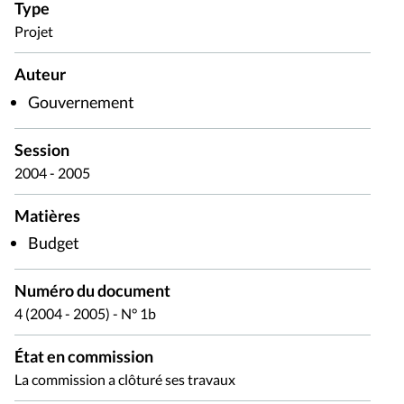
Type
Projet
Auteur
Gouvernement
Session
2004 - 2005
Matières
Budget
Numéro du document
4 (2004 - 2005) - N° 1b
État en commission
La commission a clôturé ses travaux