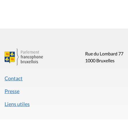
Rue du Lombard 77
1000 Bruxelles
Contact
Presse
Liens utiles