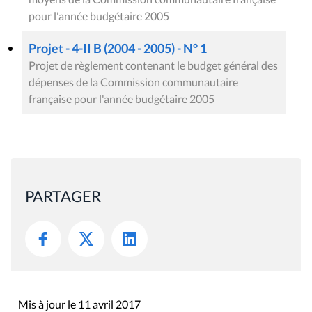
pour l'année budgétaire 2005
Projet - 4-II B (2004 - 2005) - N° 1
Projet de règlement contenant le budget général des
dépenses de la Commission communautaire
française pour l'année budgétaire 2005
PARTAGER
Mis à jour le 11 avril 2017