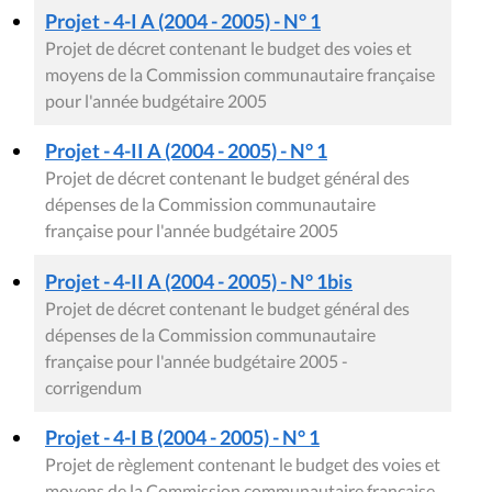
Projet - 4-I A (2004 - 2005) - N° 1
Projet de décret contenant le budget des voies et
moyens de la Commission communautaire française
pour l'année budgétaire 2005
Projet - 4-II A (2004 - 2005) - N° 1
Projet de décret contenant le budget général des
dépenses de la Commission communautaire
française pour l'année budgétaire 2005
Projet - 4-II A (2004 - 2005) - N° 1bis
Projet de décret contenant le budget général des
dépenses de la Commission communautaire
française pour l'année budgétaire 2005 -
corrigendum
Projet - 4-I B (2004 - 2005) - N° 1
Projet de règlement contenant le budget des voies et
moyens de la Commission communautaire française