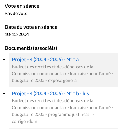
Vote en séance
Pas de vote
Date du vote en séance
10/12/2004
Document(s) associé(s)
Projet - 4 (2004 - 2005) - N° 1a
Budget des recettes et des dépenses de la
Commission communautaire française pour l'année
budgétaire 2005 - exposé général
Projet - 4 (2004 - 2005) - N° 1b - bis
Budget des recettes et des dépenses de la
Commission communautaire française pour l'année
budgétaire 2005 - programme justificatif -
corrigendum