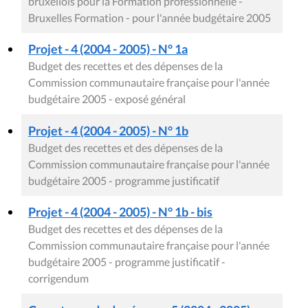
bruxellois pour la Formation professionnelle -
Bruxelles Formation - pour l'année budgétaire 2005
Projet - 4 (2004 - 2005) - N° 1a
Budget des recettes et des dépenses de la
Commission communautaire française pour l'année
budgétaire 2005 - exposé général
Projet - 4 (2004 - 2005) - N° 1b
Budget des recettes et des dépenses de la
Commission communautaire française pour l'année
budgétaire 2005 - programme justificatif
Projet - 4 (2004 - 2005) - N° 1b - bis
Budget des recettes et des dépenses de la
Commission communautaire française pour l'année
budgétaire 2005 - programme justificatif -
corrigendum