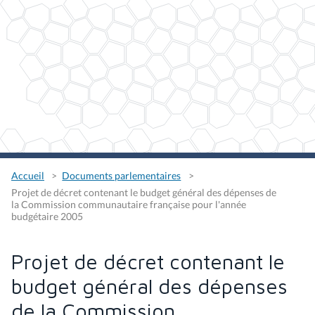
Accueil
Documents parlementaires
Projet de décret contenant le budget général des dépenses de
la Commission communautaire française pour l'année
budgétaire 2005
Projet de décret contenant le
budget général des dépenses
de la Commission