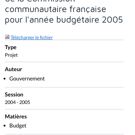
communautaire française
pour l'année budgétaire 2005
Télécharger le fichier
Type
Projet
Auteur
Gouvernement
Session
2004 - 2005
Matières
Budget