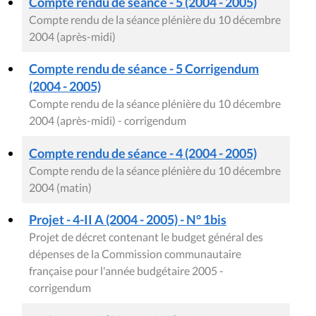
Compte rendu de séance - 5 (2004 - 2005)
Compte rendu de la séance plénière du 10 décembre
2004 (après-midi)
Compte rendu de séance - 5 Corrigendum
(2004 - 2005)
Compte rendu de la séance plénière du 10 décembre
2004 (après-midi) - corrigendum
Compte rendu de séance - 4 (2004 - 2005)
Compte rendu de la séance plénière du 10 décembre
2004 (matin)
Projet - 4-II A (2004 - 2005) - N° 1bis
Projet de décret contenant le budget général des
dépenses de la Commission communautaire
française pour l'année budgétaire 2005 -
corrigendum