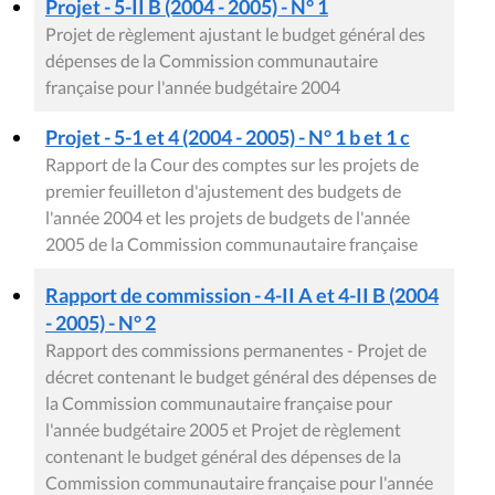
Projet - 5-II B (2004 - 2005) - N° 1
Projet de règlement ajustant le budget général des
dépenses de la Commission communautaire
française pour l'année budgétaire 2004
Projet - 5-1 et 4 (2004 - 2005) - N° 1 b et 1 c
Rapport de la Cour des comptes sur les projets de
premier feuilleton d'ajustement des budgets de
l'année 2004 et les projets de budgets de l'année
2005 de la Commission communautaire française
Rapport de commission - 4-II A et 4-II B (2004
- 2005) - N° 2
Rapport des commissions permanentes - Projet de
décret contenant le budget général des dépenses de
la Commission communautaire française pour
l'année budgétaire 2005 et Projet de règlement
contenant le budget général des dépenses de la
Commission communautaire française pour l'année