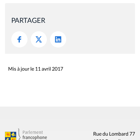
PARTAGER
Mis à jour le 11 avril 2017
Rue du Lombard 77