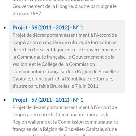
Gouvernement de la Hongrie, d'autre part, signé le
25 mars 1997
Projet - 56 (2011 - 2012) - N° 1
Projet de décret portant assentiment à l'Accord de
coopération en matière de culture, de formation et
de recherche scientifique entre le Gouvernement de
la Communauté française, le Gouvernement de la
Wallonie et le Collège de la Commission
communautaire française de la Région de Bruxelles-
Capitale, d'une part, et la République de Turquie,
d'autre part, fait à Bruxelles le 7 juin 2011
Projet - 57 (2011 - 2012) - N° 1
Projet de décret portant assentiment à l'Accord de
coopération entre la Communauté française, la
Région wallonne et la Commission communautaire
française de la Région de Bruxelles-Capitale, d'une