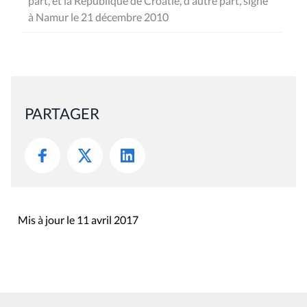
part, et la République de Croatie, d'autre part, signé
à Namur le 21 décembre 2010
PARTAGER
Mis à jour le 11 avril 2017