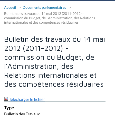
Accueil
Documents parlementaires
Bulletin des travaux du 14 mai 2012 (2011-2012) -
commission du Budget, de l'Administration, des Relations
internationales et des compétences résiduaires
Bulletin des travaux du 14 mai
2012 (2011-2012) -
commission du Budget, de
l'Administration, des
Relations internationales et
des compétences résiduaires
Télécharger le fichier
Type
Bulletin des Travaux