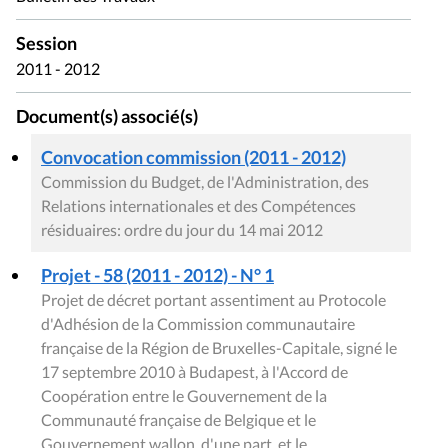
Session
2011 - 2012
Document(s) associé(s)
Convocation commission (2011 - 2012)
Commission du Budget, de l'Administration, des
Relations internationales et des Compétences
résiduaires: ordre du jour du 14 mai 2012
Projet - 58 (2011 - 2012) - N° 1
Projet de décret portant assentiment au Protocole
d'Adhésion de la Commission communautaire
française de la Région de Bruxelles-Capitale, signé le
17 septembre 2010 à Budapest, à l'Accord de
Coopération entre le Gouvernement de la
Communauté française de Belgique et le
Gouvernement wallon, d'une part, et le