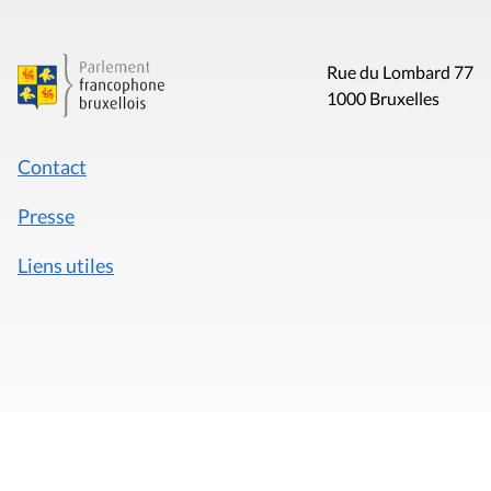
Rue du Lombard 77
1000 Bruxelles
Contact
Presse
Liens utiles