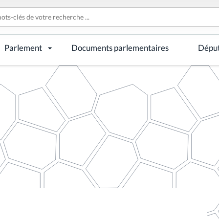
Parlement
Documents parlementaires
Dépu