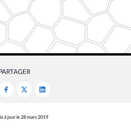
PARTAGER
s à jour le 28 mars 2019