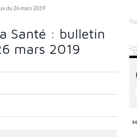
aux du 26 mars 2019
 Santé : bulletin
26 mars 2019
Mi