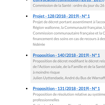
Commission de la Santé : ordre du jour du 2
Projet - 128 (2018 - 2019) - N° 1
Projet de décret portant assentiment à l’ac
Région wallonne, la Communauté française,
Commission communautaire française et la
financement des soins en cas de recours à des 
fédérée
Proposition - 140 (2018 - 2019) - N° 1
Proposition de décret modifiant le décret rela
de l'Action sociale, de la Famille et de la San
à moindre risque
Julien Uyttendaele, André du Bus de Warnaf
Proposition - 131 (2018 - 2019) - N° 1
Proposition de résolution relative au systèm
professionnelles