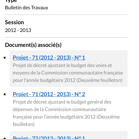
Bulletin des Travaux
Session
2012 - 2013
Document(s) associé(s)
Projet - 71 (2012 - 2013) - N° 1
Projet de décret ajustant le budget des voies et
moyens de la Commission communautaire française
pour l'année budgétaire 2012 (Deuxième feuilleton)
Projet - 71 (2012 - 2013) - N° 2
Projet de décret ajustant le budget général des
dépenses de la Commission communautaire
française pour l'année budgétaire 2012 (Deuxième
feuilleton)
Projet - 72 (2012 - 2013) - N° 1