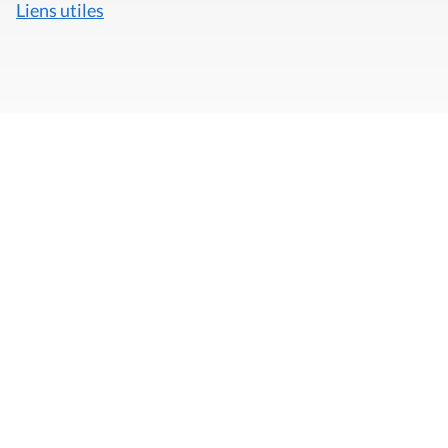
Liens utiles
Mentions légales