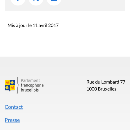
Mis à jour le 11 avril 2017
Rue du Lombard 77
1000 Bruxelles
Contact
Presse