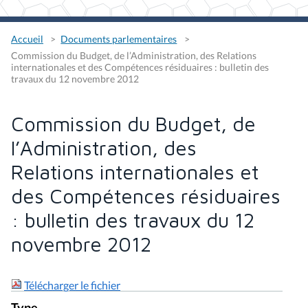
Accueil
Documents parlementaires
Commission du Budget, de l’Administration, des Relations
internationales et des Compétences résiduaires : bulletin des
travaux du 12 novembre 2012
Commission du Budget, de
l’Administration, des
Relations internationales et
des Compétences résiduaires
: bulletin des travaux du 12
novembre 2012
Télécharger le fichier
Type