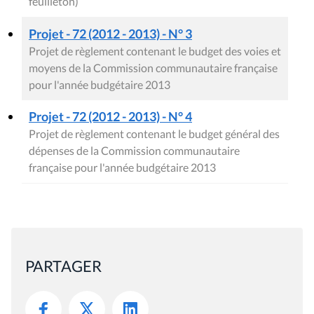
feuilleton)
Projet - 72 (2012 - 2013) - N° 3
Projet de règlement contenant le budget des voies et
moyens de la Commission communautaire française
pour l'année budgétaire 2013
Projet - 72 (2012 - 2013) - N° 4
Projet de règlement contenant le budget général des
dépenses de la Commission communautaire
française pour l'année budgétaire 2013
PARTAGER