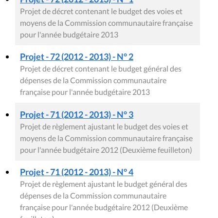
Projet de décret contenant le budget des voies et
moyens de la Commission communautaire française
pour l'année budgétaire 2013
Projet - 72 (2012 - 2013) - N° 2
Projet de décret contenant le budget général des
dépenses de la Commission communautaire
française pour l'année budgétaire 2013
Projet - 71 (2012 - 2013) - N° 3
Projet de règlement ajustant le budget des voies et
moyens de la Commission communautaire française
pour l'année budgétaire 2012 (Deuxième feuilleton)
Projet - 71 (2012 - 2013) - N° 4
Projet de règlement ajustant le budget général des
dépenses de la Commission communautaire
française pour l'année budgétaire 2012 (Deuxième