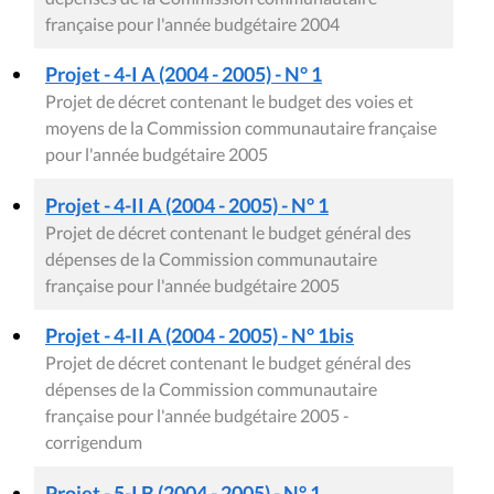
française pour l'année budgétaire 2004
Projet - 4-I A (2004 - 2005) - N° 1
Projet de décret contenant le budget des voies et
moyens de la Commission communautaire française
pour l'année budgétaire 2005
Projet - 4-II A (2004 - 2005) - N° 1
Projet de décret contenant le budget général des
dépenses de la Commission communautaire
française pour l'année budgétaire 2005
Projet - 4-II A (2004 - 2005) - N° 1bis
Projet de décret contenant le budget général des
dépenses de la Commission communautaire
française pour l'année budgétaire 2005 -
corrigendum
Projet - 5-I B (2004 - 2005) - N° 1