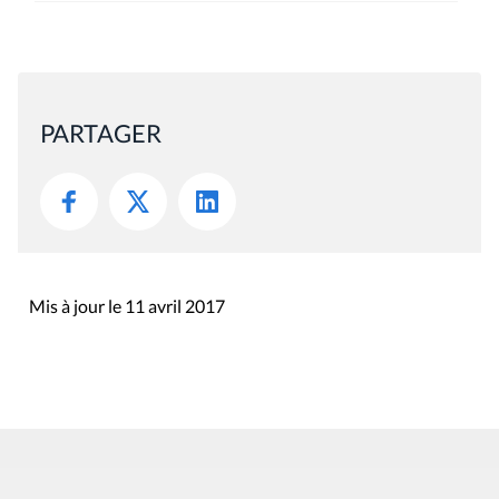
PARTAGER
Mis à jour le 11 avril 2017