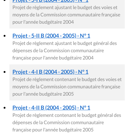
Projet de règlement ajustant le budget des voies et
moyens de la Commission communautaire française
pour l'année budgétaire 2004
Projet - 5-II B (2004 - 2005) - N° 1
Projet de règlement ajustant le budget général des
dépenses de la Commission communautaire
française pour l'année budgétaire 2004
Projet - 4-I B (2004 - 2005) - N° 1
Projet de règlement contenant le budget des voies et
moyens de la Commission communautaire française
pour l'année budgétaire 2005
Projet - 4-II B (2004 - 2005) - N° 1
Projet de règlement contenant le budget général des
dépenses de la Commission communautaire
française pour l'année budgétaire 2005