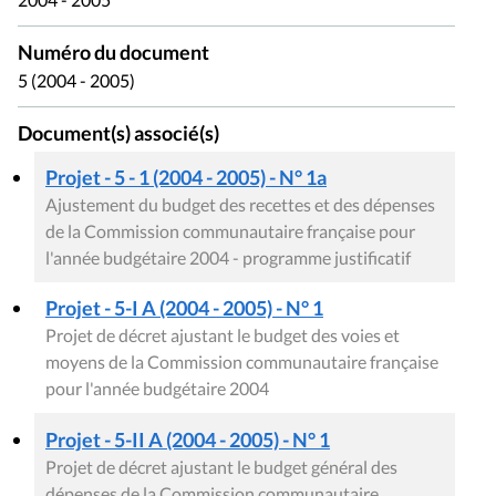
Numéro du document
5 (2004 - 2005)
Document(s) associé(s)
Projet - 5 - 1 (2004 - 2005) - N° 1a
Ajustement du budget des recettes et des dépenses
de la Commission communautaire française pour
l'année budgétaire 2004 - programme justificatif
Projet - 5-I A (2004 - 2005) - N° 1
Projet de décret ajustant le budget des voies et
moyens de la Commission communautaire française
pour l'année budgétaire 2004
Projet - 5-II A (2004 - 2005) - N° 1
Projet de décret ajustant le budget général des
dépenses de la Commission communautaire