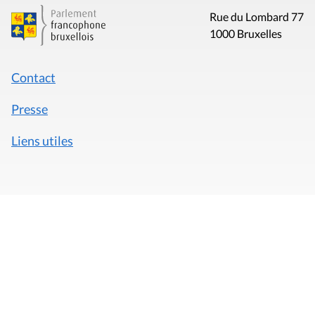
Rue du Lombard 77
1000 Bruxelles
Contact
Presse
Liens utiles