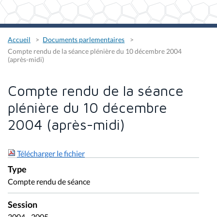
Accueil
Documents parlementaires
Compte rendu de la séance plénière du 10 décembre 2004
(après-midi)
Compte rendu de la séance
plénière du 10 décembre
2004 (après-midi)
Télécharger le fichier
Type
Compte rendu de séance
Session
2004 - 2005