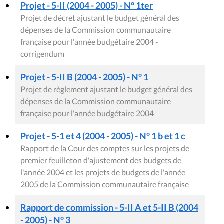
Projet - 5-II (2004 - 2005) - N° 1ter
Projet de décret ajustant le budget général des
dépenses de la Commission communautaire
française pour l'année budgétaire 2004 -
corrigendum
Projet - 5-II B (2004 - 2005) - N° 1
Projet de règlement ajustant le budget général des
dépenses de la Commission communautaire
française pour l'année budgétaire 2004
Projet - 5-1 et 4 (2004 - 2005) - N° 1 b et 1 c
Rapport de la Cour des comptes sur les projets de
premier feuilleton d'ajustement des budgets de
l'année 2004 et les projets de budgets de l'année
2005 de la Commission communautaire française
Rapport de commission - 5-II A et 5-II B (2004
- 2005) - N° 3