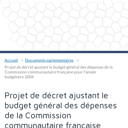
Accueil
Documents parlementaires
Projet de décret ajustant le budget général des dépenses de la
Commission communautaire française pour l'année
budgétaire 2004
Projet de décret ajustant le
budget général des dépenses
de la Commission
communautaire française