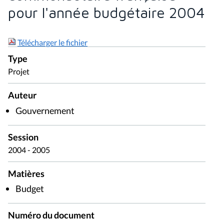
pour l'année budgétaire 2004
Télécharger le fichier
Type
Projet
Auteur
Gouvernement
Session
2004 - 2005
Matières
Budget
Numéro du document