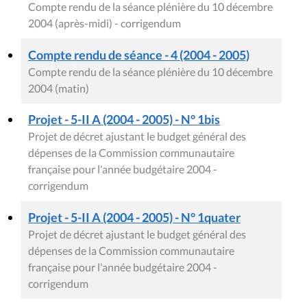
Compte rendu de la séance plénière du 10 décembre
2004 (après-midi) - corrigendum
Compte rendu de séance - 4 (2004 - 2005)
Compte rendu de la séance plénière du 10 décembre
2004 (matin)
Projet - 5-II A (2004 - 2005) - N° 1bis
Projet de décret ajustant le budget général des
dépenses de la Commission communautaire
française pour l'année budgétaire 2004 -
corrigendum
Projet - 5-II A (2004 - 2005) - N° 1quater
Projet de décret ajustant le budget général des
dépenses de la Commission communautaire
française pour l'année budgétaire 2004 -
corrigendum