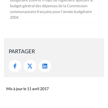
budget général des dépenses de la Commission
communautaire française pour l'année budgétaire
2004
PARTAGER
Mis à jour le 11 avril 2017