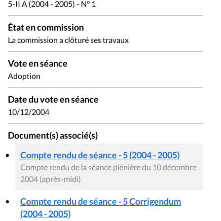
5-II A (2004 - 2005) - N° 1
État en commission
La commission a clôturé ses travaux
Vote en séance
Adoption
Date du vote en séance
10/12/2004
Document(s) associé(s)
Compte rendu de séance - 5 (2004 - 2005)
Compte rendu de la séance plénière du 10 décembre
2004 (après-midi)
Compte rendu de séance - 5 Corrigendum
(2004 - 2005)