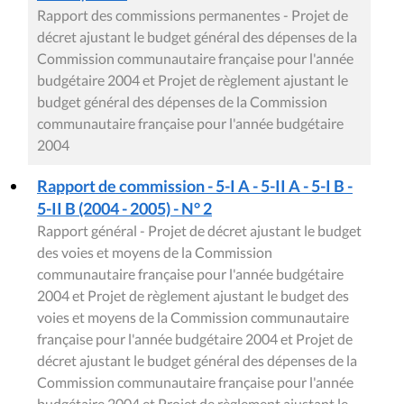
Rapport des commissions permanentes - Projet de
décret ajustant le budget général des dépenses de la
Commission communautaire française pour l'année
budgétaire 2004 et Projet de règlement ajustant le
budget général des dépenses de la Commission
communautaire française pour l'année budgétaire
2004
Rapport de commission - 5-I A - 5-II A - 5-I B -
5-II B (2004 - 2005) - N° 2
Rapport général - Projet de décret ajustant le budget
des voies et moyens de la Commission
communautaire française pour l'année budgétaire
2004 et Projet de règlement ajustant le budget des
voies et moyens de la Commission communautaire
française pour l'année budgétaire 2004 et Projet de
décret ajustant le budget général des dépenses de la
Commission communautaire française pour l'année
budgétaire 2004 et Projet de règlement ajustant le