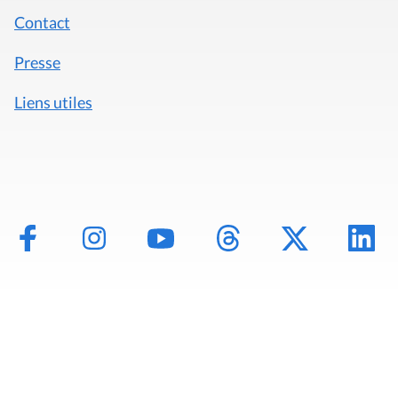
Contact
Presse
Liens utiles