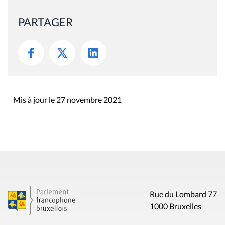
PARTAGER
Mis à jour le 27 novembre 2021
Rue du Lombard 77
1000 Bruxelles