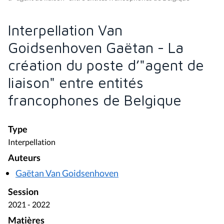
Interpellation Van
Goidsenhoven Gaëtan - La
création du poste d’"agent de
liaison" entre entités
francophones de Belgique
Type
Interpellation
Auteurs
Gaëtan Van Goidsenhoven
Session
2021 - 2022
Matières