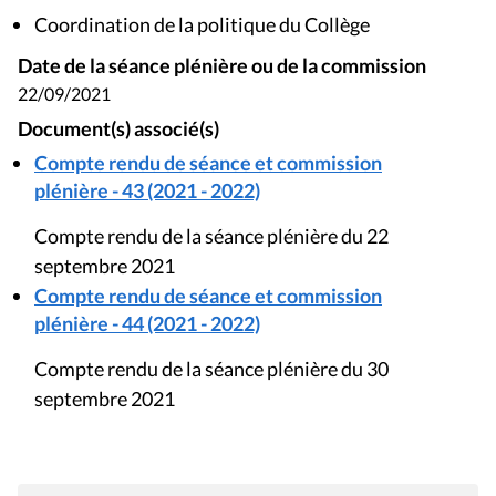
Coordination de la politique du Collège
Date de la séance plénière ou de la commission
22/09/2021
Document(s) associé(s)
Compte rendu de séance et commission
plénière - 43 (2021 - 2022)
Compte rendu de la séance plénière du 22
septembre 2021
Compte rendu de séance et commission
plénière - 44 (2021 - 2022)
Compte rendu de la séance plénière du 30
septembre 2021